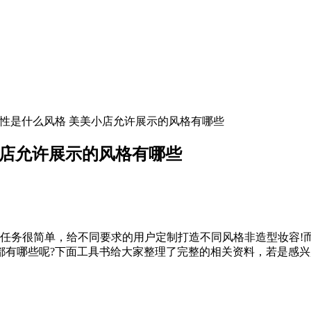
个性是什么风格 美美小店允许展示的风格有哪些
小店允许展示的风格有哪些
任务很简单，给不同要求的用户定制打造不同风格非造型妆容!
有哪些呢?下面工具书给大家整理了完整的相关资料，若是感兴