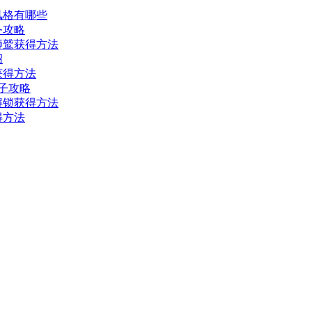
风格有哪些
务攻略
狮鹫获得方法
绍
获得方法
之子攻略
解锁获得方法
得方法