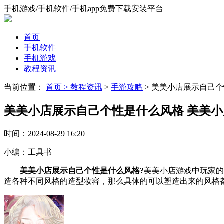
手机游戏/手机软件/手机app免费下载安装平台
首页
手机软件
手机游戏
教程资讯
当前位置：
首页 >
教程资讯
>
手游攻略
> 美美小店展示自己
美美小店展示自己个性是什么风格 美美
时间：
2024-08-29 16:20
小编：
工具书
美美小店展示自己个性是什么风格?
美美小店游戏中玩家的
造各种不同风格的造型妆容，那么具体的可以塑造出来的风格都