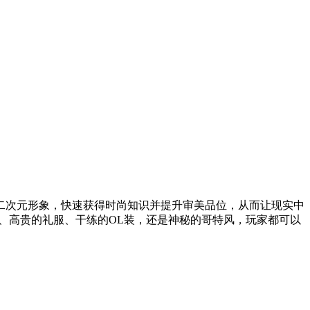
次元形象，快速获得时尚知识并提升审美品位，从而让现实中
a、高贵的礼服、干练的OL装，还是神秘的哥特风，玩家都可以