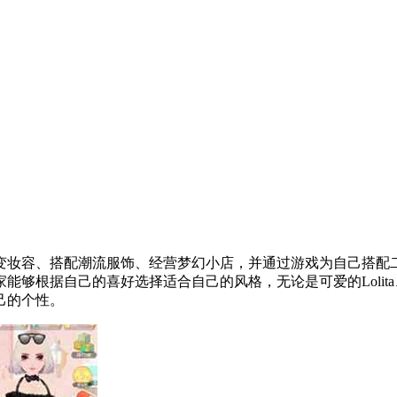
妆容、搭配潮流服饰、经营梦幻小店，并通过游戏为自己搭配二
能够根据自己的喜好选择适合自己的风格，无论是可爱的Lolit
己的个性。