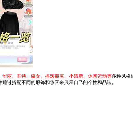
、华丽、哥特、森女、摇滚朋克、小清新、休闲运动等
多种风格
并通过搭配不同的服饰和妆容来展示自己的个性和品味。