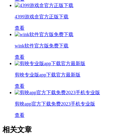
4399游戏盒官方正版下载
查看
wink软件官方版免费下载
查看
剪映专业版app下载官方最新版
查看
剪映app官方下载免费2023手机专业版
查看
相关文章