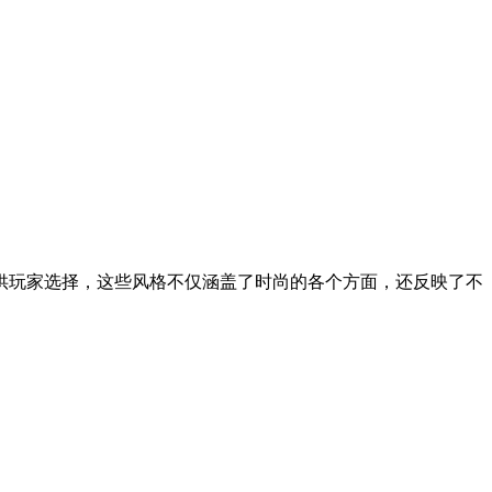
供玩家选择，这些风格不仅涵盖了时尚的各个方面，还反映了不