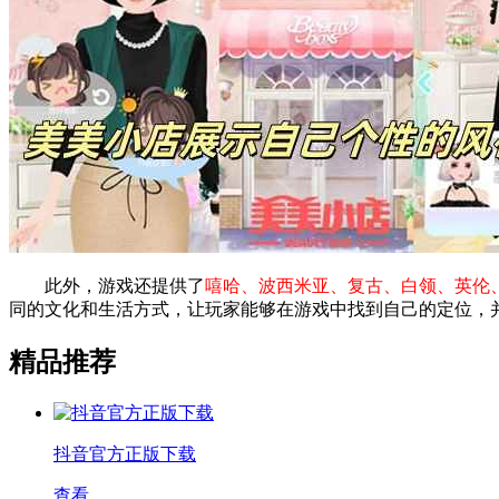
此外，游戏还提供了
嘻哈、波西米亚、复古、白领、英伦
同的文化和生活方式，让玩家能够在游戏中找到自己的定位，
精品推荐
抖音官方正版下载
查看