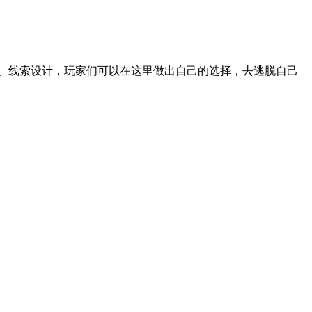
、线索设计，玩家们可以在这里做出自己的选择，去逃脱自己