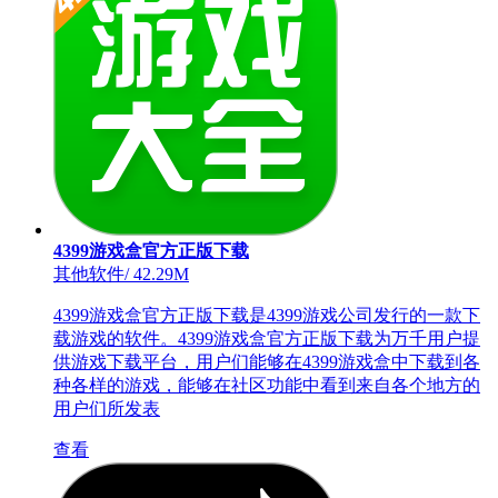
4399游戏盒官方正版下载
其他软件
/
42.29M
4399游戏盒官方正版下载是4399游戏公司发行的一款下
载游戏的软件。4399游戏盒官方正版下载为万千用户提
供游戏下载平台，用户们能够在4399游戏盒中下载到各
种各样的游戏，能够在社区功能中看到来自各个地方的
用户们所发表
查看