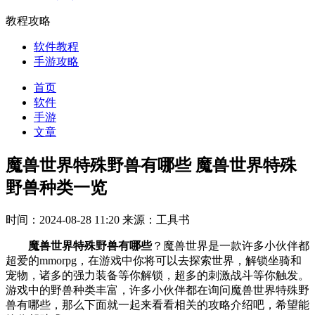
教程攻略
软件教程
手游攻略
首页
软件
手游
文章
魔兽世界特殊野兽有哪些 魔兽世界特殊
野兽种类一览
时间：2024-08-28 11:20
来源：工具书
魔兽世界特殊野兽有哪些
？魔兽世界是一款许多小伙伴都
超爱的mmorpg，在游戏中你将可以去探索世界，解锁坐骑和
宠物，诸多的强力装备等你解锁，超多的刺激战斗等你触发。
游戏中的野兽种类丰富，许多小伙伴都在询问魔兽世界特殊野
兽有哪些，那么下面就一起来看看相关的攻略介绍吧，希望能