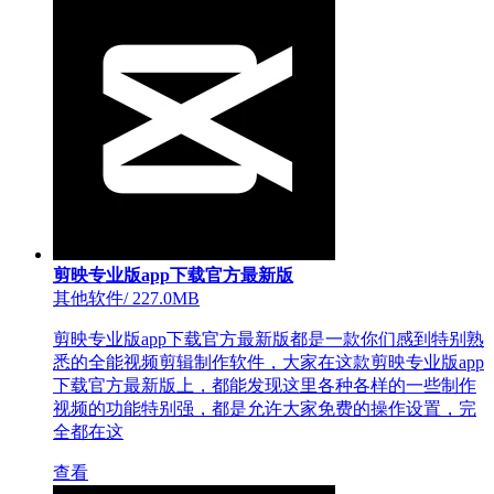
剪映专业版app下载官方最新版
其他软件
/
227.0MB
剪映专业版app下载官方最新版都是一款你们感到特别熟
悉的全能视频剪辑制作软件，大家在这款剪映专业版app
下载官方最新版上，都能发现这里各种各样的一些制作
视频的功能特别强，都是允许大家免费的操作设置，完
全都在这
查看