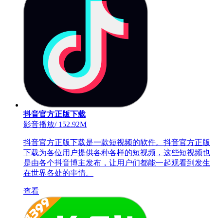
抖音官方正版下载
影音播放
/
152.92M
抖音官方正版下载是一款短视频的软件。抖音官方正版
下载为各位用户提供各种各样的短视频，这些短视频也
是由各个抖音博主发布，让用户们都能一起观看到发生
在世界各处的事情。
查看