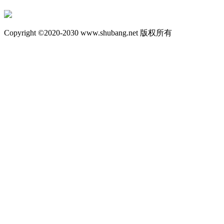
Copyright ©2020-2030 www.shubang.net 版权所有