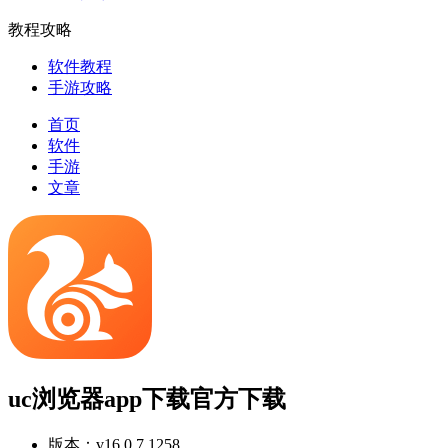
教程攻略
软件教程
手游攻略
首页
软件
手游
文章
uc浏览器app下载官方下载
版本：
v16.0.7.1258