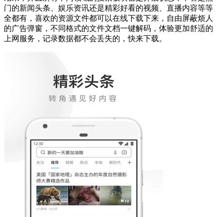
门的新闻头条、娱乐资讯还是精彩好看的视频、直播内容等等
全都有，喜欢的资源文件都可以在线下载下来，自由屏蔽烦人
的广告弹窗，不同格式的文件文档一键解码，体验更加舒适的
上网服务，记录数据都不会丢失的，快来下载。