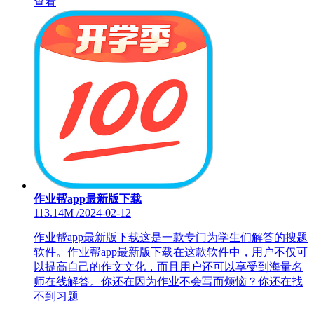
查看
作业帮app最新版下载
113.14M
/
2024-02-12
作业帮app最新版下载这是一款专门为学生们解答的搜题
软件。作业帮app最新版下载在这款软件中，用户不仅可
以提高自己的作文文化，而且用户还可以享受到海量名
师在线解答。你还在因为作业不会写而烦恼？你还在找
不到习题