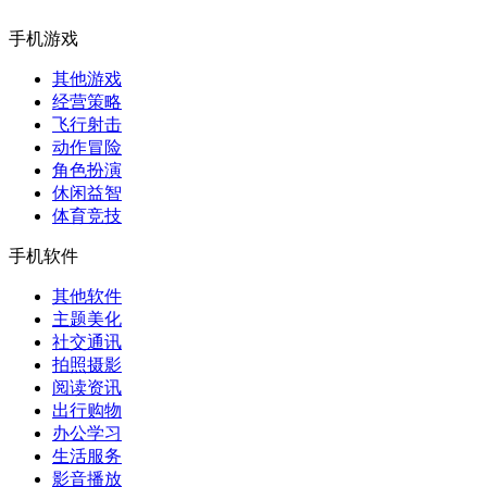
手机游戏
其他游戏
经营策略
飞行射击
动作冒险
角色扮演
休闲益智
体育竞技
手机软件
其他软件
主题美化
社交通讯
拍照摄影
阅读资讯
出行购物
办公学习
生活服务
影音播放