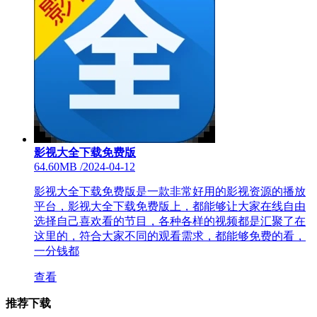
影视大全下载免费版
64.60MB
/
2024-04-12
影视大全下载免费版是一款非常好用的影视资源的播放
平台，影视大全下载免费版上，都能够让大家在线自由
选择自己喜欢看的节目，各种各样的视频都是汇聚了在
这里的，符合大家不同的观看需求，都能够免费的看，
一分钱都
查看
推荐下载