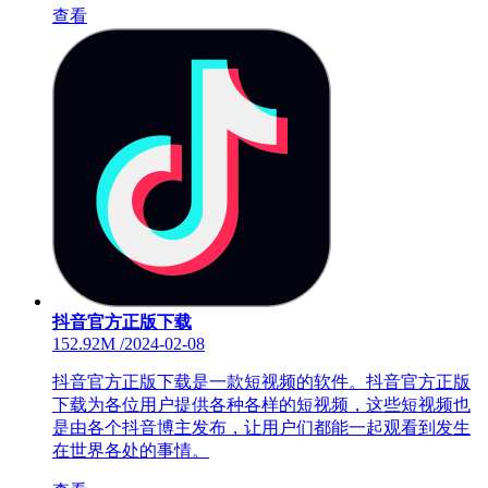
查看
抖音官方正版下载
152.92M
/
2024-02-08
抖音官方正版下载是一款短视频的软件。抖音官方正版
下载为各位用户提供各种各样的短视频，这些短视频也
是由各个抖音博主发布，让用户们都能一起观看到发生
在世界各处的事情。