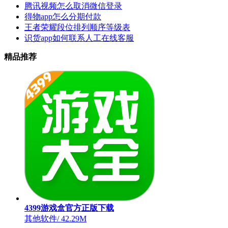
腾讯视频怎么取消微信登录
得物app怎么分期付款
王者荣耀段位排列顺序等级表
识货app如何联系人工在线客服
精品推荐
4399游戏盒官方正版下载
其他软件
/
42.29M