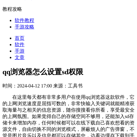
教程攻略
软件教程
手游攻略
首页
软件
手游
文章
qq浏览器怎么设置sd权限
时间：2024-04-12 17:00
来源：工具书
在这里每天都有非常多用户在使用qq浏览器这款软件，它
的上网浏览速度是屈指可数的，非常快输入关键词就能精准获
取海量与之相关的信息资源，随你搜搜看你所看，享受最安全
的上网氛围。如果觉得自己的存储空间不够用，还能加入sd存
储卡来增加内存，任何时候都可以在线下载自己喜欢想看的资
源文件，自由切换不同的浏览模式，屏蔽烦人的广告弹窗，不
管是图片音乐以及信息都可以存储其中，边看边缓存下载到手