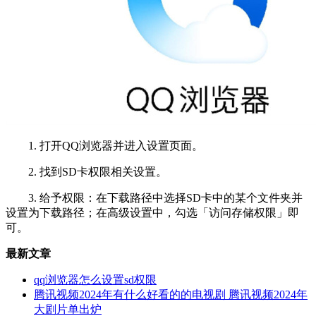
1. 打开QQ浏览器并进入设置页面。
2. 找到SD卡权限相关设置。
3. 给予权限：在下载路径中选择SD卡中的某个文件夹并
设置为下载路径；在高级设置中，勾选「访问存储权限」即
可。
最新文章
qq浏览器怎么设置sd权限
腾讯视频2024年有什么好看的的电视剧 腾讯视频2024年
大剧片单出炉