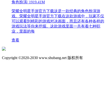
角色扮演
/
1919.41M
荣耀全明星手游官方下载这是一款经典的角色扮演游
戏。荣耀全明星手游官方下载在这款游戏中，玩家不仅
可以观看到精彩的游戏对决画面，而且还有各种各样的
游戏玩法等你来挖掘。这款游戏里面一共有着七种职
业，里面的每
查看
Copyright ©2020-2030 www.shubang.net 版权所有