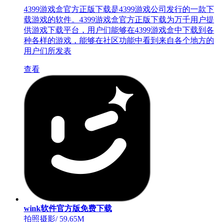
4399游戏盒官方正版下载是4399游戏公司发行的一款下
载游戏的软件。4399游戏盒官方正版下载为万千用户提
供游戏下载平台，用户们能够在4399游戏盒中下载到各
种各样的游戏，能够在社区功能中看到来自各个地方的
用户们所发表
查看
wink软件官方版免费下载
拍照摄影
/
59.65M