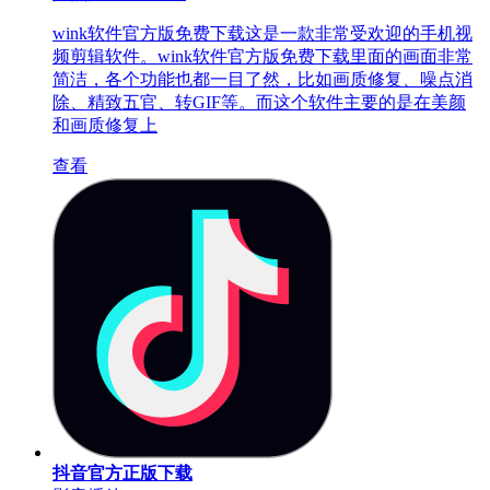
wink软件官方版免费下载这是一款非常受欢迎的手机视
频剪辑软件。wink软件官方版免费下载里面的画面非常
简洁，各个功能也都一目了然，比如画质修复、噪点消
除、精致五官、转GIF等。而这个软件主要的是在美颜
和画质修复上
查看
抖音官方正版下载