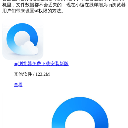
机里，文件数据都不会丢失的，现在小编在线详细为qq浏览器
用户们带来设置sd权限的方法。
qq浏览器免费下载安装新版
其他软件 / 123.2M
查看