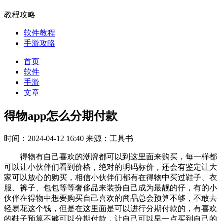
教程攻略
软件教程
手游攻略
首页
软件
手游
文章
得物app怎么分期付款
时间：2024-04-12 16:40
来源：工具书
得物有自己喜欢的潮牌都可以到这里面来购买，每一样都
可以让小伙伴们看到价格，绝对的明码标价，还会有鉴定让大
家可以放心的购买，相信小伙伴们都有在得物中买过鞋子、衣
服、裤子、包包等等奢侈品来装扮自己成为最靓的仔，有的小
伙伴在得物中想要购买自己喜欢的商品总会预算不够，不敢去
轻易花这个钱，但是在这里面是可以进行分期付款的，有喜欢
的鞋子预算不够可以分期付款，让自己可以早一点买到自己的