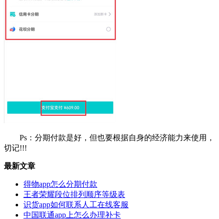
Ps：分期付款是好，但也要根据自身的经济能力来使用，
切记!!!
最新文章
得物app怎么分期付款
王者荣耀段位排列顺序等级表
识货app如何联系人工在线客服
中国联通app上怎么办理补卡