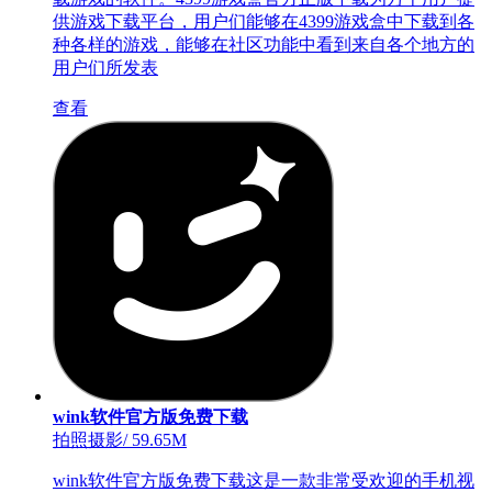
供游戏下载平台，用户们能够在4399游戏盒中下载到各
种各样的游戏，能够在社区功能中看到来自各个地方的
用户们所发表
查看
wink软件官方版免费下载
拍照摄影
/
59.65M
wink软件官方版免费下载这是一款非常受欢迎的手机视