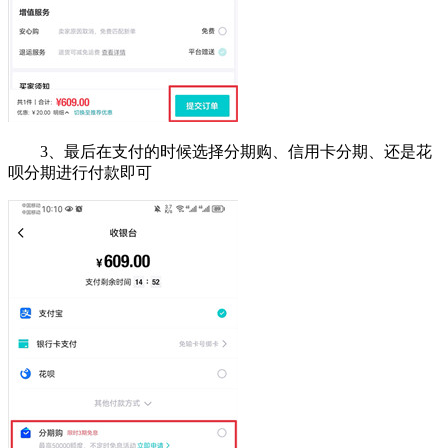
3、最后在支付的时候选择分期购、信用卡分期、还是花
呗分期进行付款即可