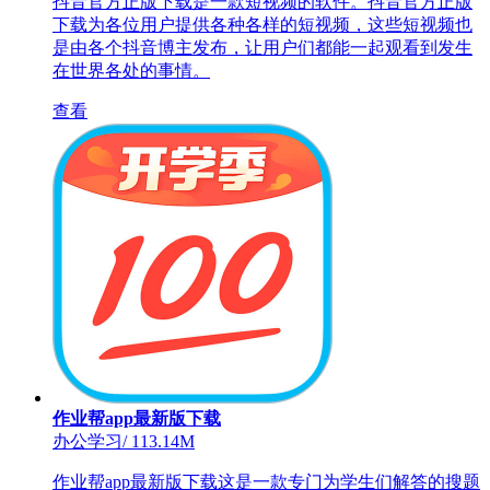
抖音官方正版下载是一款短视频的软件。抖音官方正版
下载为各位用户提供各种各样的短视频，这些短视频也
是由各个抖音博主发布，让用户们都能一起观看到发生
在世界各处的事情。
查看
作业帮app最新版下载
办公学习
/
113.14M
作业帮app最新版下载这是一款专门为学生们解答的搜题