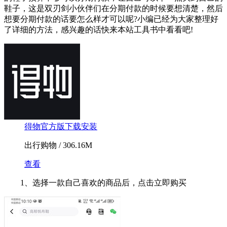
鞋子，这是双刃剑小伙伴们在分期付款的时候要想清楚，然后
想要分期付款的话要怎么样才可以呢?小编已经为大家整理好
了详细的方法，感兴趣的话快来本站工具书中看看吧!
得物官方版下载安装
出行购物 / 306.16M
查看
1、选择一款自己喜欢的商品后，点击立即购买