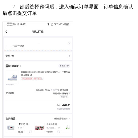
2、然后选择鞋码后，进入确认订单界面，订单信息确认
后点击提交订单