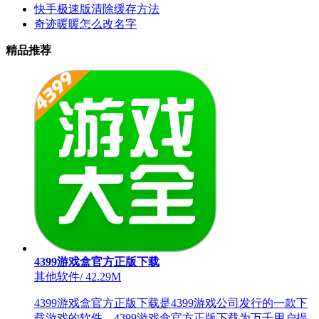
快手极速版清除缓存方法
奇迹暖暖怎么改名字
精品推荐
4399游戏盒官方正版下载
其他软件
/
42.29M
4399游戏盒官方正版下载是4399游戏公司发行的一款下
载游戏的软件。4399游戏盒官方正版下载为万千用户提