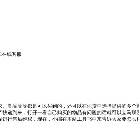
人工在线客服
、潮品等等都是可以买到的，还可以在识货中选择提供的多个渠
了快递到来，打开一看自己购买的物品有问题的话就可以立马联
品进行售后维权，现在，小编在本站工具书中来告诉大家要怎么