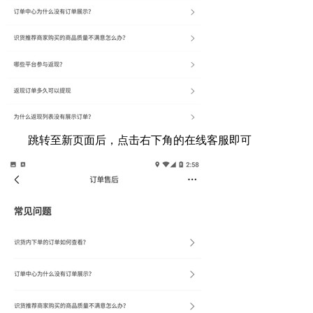
跳转至新页面后，点击右下角的在线客服即可