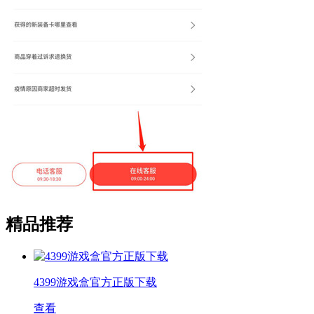
精品推荐
4399游戏盒官方正版下载
查看