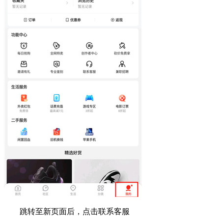
跳转至新页面后，点击联系客服