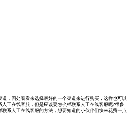
道，四处看看来选择最好的一个渠道来进行购买，这样也可以
系人工在线客服，但是应该要怎么样联系人工在线客服呢?很多
样联系人工在线客服的方法，想要知道的小伙伴们快来花费一点