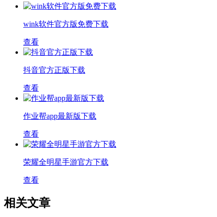
wink软件官方版免费下载
查看
抖音官方正版下载
查看
作业帮app最新版下载
查看
荣耀全明星手游官方下载
查看
相关文章