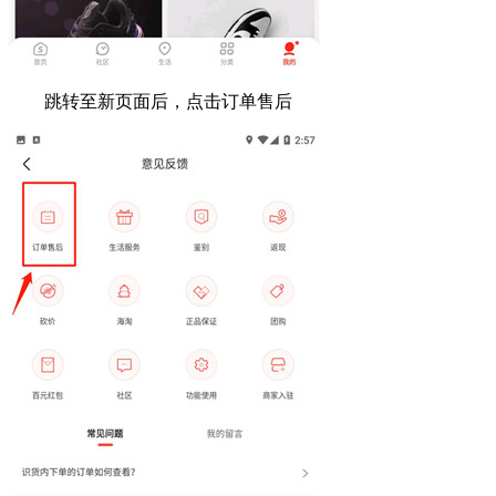
跳转至新页面后，点击订单售后