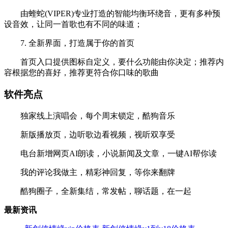
由蝰蛇(VIPER)专业打造的智能均衡环绕音，更有多种预
设音效，让同一首歌也有不同的味道；
7. 全新界面，打造属于你的首页
首页入口提供图标自定义，要什么功能由你决定；推荐内
容根据您的喜好，推荐更符合你口味的歌曲
软件亮点
独家线上演唱会，每个周末锁定，酷狗音乐
新版播放页，边听歌边看视频，视听双享受
电台新增网页AI朗读，小说新闻及文章，一键AI帮你读
我的评论我做主，精彩神回复，等你来翻牌
酷狗圈子，全新集结，常发帖，聊话题，在一起
最新资讯