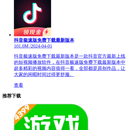
抖音极速版免费下载最新版本
101.0M
/
2024-04-01
抖音极速版免费下载最新版本是一款抖音官方最新上线
的短视频播放软件，在抖音极速版免费下载最新版本中
超多精彩的视频内容值得一看，全部都是原创作品，让
大家的闲暇时间过得更舒服。
查看
推荐下载