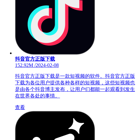
抖音官方正版下载
152.92M
/
2024-02-08
抖音官方正版下载是一款短视频的软件。抖音官方正版
下载为各位用户提供各种各样的短视频，这些短视频也
是由各个抖音博主发布，让用户们都能一起观看到发生
在世界各处的事情。
查看