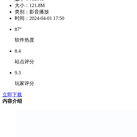
大小：
121.8M
类别：
影音播放
时间：
2024-04-01 17:50
87°
软件热度
8.4
站点评分
9.3
玩家评分
立即下载
内容介绍