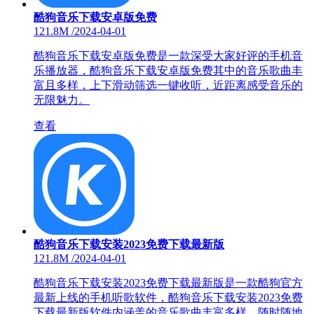
酷狗音乐下载安卓版免费
121.8M
/
2024-04-01
酷狗音乐下载安卓版免费是一款深受大家好评的手机音
乐播放器，酷狗音乐下载安卓版免费其中的音乐歌曲丰
富且多样，上下滑动筛选一键收听，近距离感受音乐的
无限魅力。
查看
酷狗音乐下载安装2023免费下载最新版
121.8M
/
2024-04-01
酷狗音乐下载安装2023免费下载最新版是一款酷狗官方
最新上线的手机听歌软件，酷狗音乐下载安装2023免费
下载最新版软件内涵盖的音乐歌曲丰富多样，随时随地