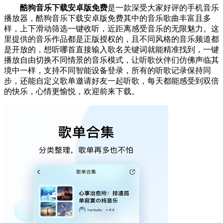
酷狗音乐下载安卓版免费
是一款深受大家好评的手机音乐
播放器，酷狗音乐下载安卓版免费其中的音乐歌曲丰富且多
样，上下滑动筛选一键收听，近距离感受音乐的无限魅力。这
里提供的音乐作品都是正版授权的，且不同风格的音乐频道都
是开放的，想听哪首直接输入歌名关键词就能精准找到，一键
播放自由切换不同情景的音乐模式，让听歌伙伴们仿佛声临其
境中一样，支持不同智能设备登录，所有的听歌记录保持同
步，还能自定义歌单邀请好友一起听歌，每天都能感受到双倍
的快乐，心情更愉悦，欢迎前来下载。