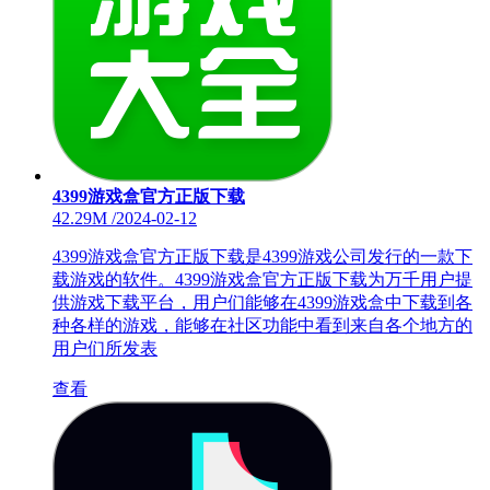
4399游戏盒官方正版下载
42.29M
/
2024-02-12
4399游戏盒官方正版下载是4399游戏公司发行的一款下
载游戏的软件。4399游戏盒官方正版下载为万千用户提
供游戏下载平台，用户们能够在4399游戏盒中下载到各
种各样的游戏，能够在社区功能中看到来自各个地方的
用户们所发表
查看