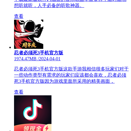
想听就听，人手必备的听歌神器。
查看
忍者必须死3手机官方版
1974.47MB
/
2024-04-01
忍者必须死3手机官方版这款手游我相信很多玩家们对于
一些动作类型有需求的玩家们应该都会喜欢，忍者必须
死3手机官方版因为游戏里面所采用的精美画面，
查看