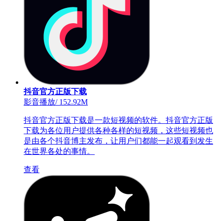
抖音官方正版下载
影音播放
/
152.92M
抖音官方正版下载是一款短视频的软件。抖音官方正版
下载为各位用户提供各种各样的短视频，这些短视频也
是由各个抖音博主发布，让用户们都能一起观看到发生
在世界各处的事情。
查看