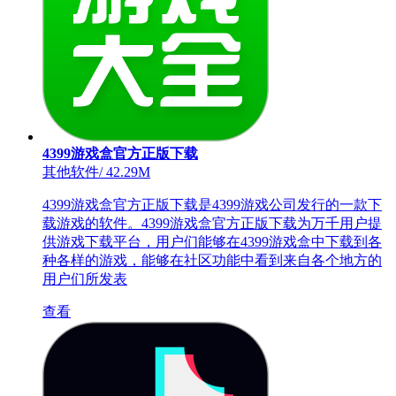
4399游戏盒官方正版下载
其他软件
/
42.29M
4399游戏盒官方正版下载是4399游戏公司发行的一款下
载游戏的软件。4399游戏盒官方正版下载为万千用户提
供游戏下载平台，用户们能够在4399游戏盒中下载到各
种各样的游戏，能够在社区功能中看到来自各个地方的
用户们所发表
查看