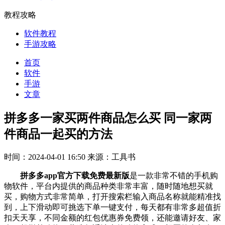
教程攻略
软件教程
手游攻略
首页
软件
手游
文章
拼多多一家买两件商品怎么买 同一家两
件商品一起买的方法
时间：2024-04-01 16:50
来源：工具书
拼多多app官方下载免费最新版
是一款非常不错的手机购
物软件，平台内提供的商品种类非常丰富，随时随地想买就
买，购物方式非常简单，打开搜索栏输入商品名称就能精准找
到，上下滑动即可挑选下单一键支付，每天都有非常多超值折
扣天天享，不同金额的红包优惠券免费领，还能邀请好友、家