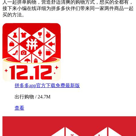
人一起拼单购物，营造舒适清爽的购物方式，想买的全都有，
接下来小编在线详细为拼多多伙伴们带来同一家两件商品一起
买的方法。
拼多多app官方下载免费最新版
出行购物 / 24.7M
查看