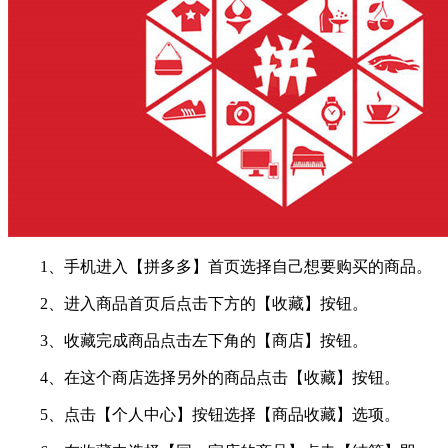
1、手机进入【拼多多】首页选择自己想要购买的商品。
2、进入商品首页后点击下方的【收藏】按钮。
3、收藏完成商品点击左下角的【商店】按钮。
4、在这个商店选择另外的商品点击【收藏】按钮。
5、点击【个人中心】按钮选择【商品收藏】选项。