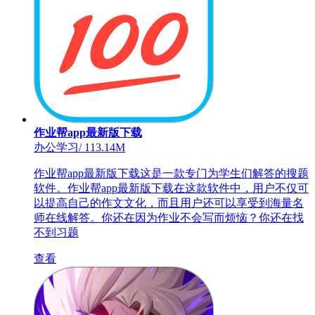
作业帮app最新版下载
办公学习
/
113.14M
作业帮app最新版下载这是一款专门为学生们解答的搜题
软件。作业帮app最新版下载在这款软件中，用户不仅可
以提高自己的作文文化，而且用户还可以享受到海量名
师在线解答。你还在因为作业不会写而烦恼？你还在找
不到习题
查看