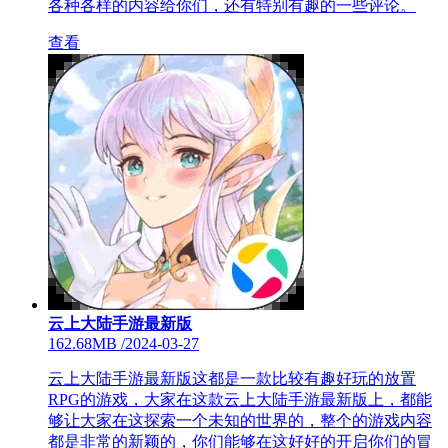
各种各样的内容给你们，还有特别有趣的一些评论。
查看
云上大陆手游最新版
162.68MB
/
2024-03-27
云上大陆手游最新版这都是一款比较有趣好玩的放置
RPG的游戏，大家在这款云上大陆手游最新版上，都能
够让大家在这探索一个未知的世界的，整个的游戏内容
都是非常的新颖的，你们能够在这好好的开启你们的冒