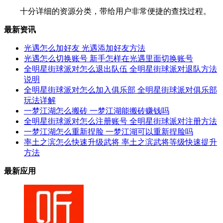
十分详细的资源分类，带给用户非常便捷的查找过程。
最新资讯
光遇怎么加好友 光遇添加好友方法
光遇怎么切换账号 新手怎样在光遇里面切换账号
全明星街球派对怎么退出队伍 全明星街球派对退队方法
说明
全明星街球派对怎么加入俱乐部 全明星街球派对俱乐部
玩法详解
一梦江湖怎么搬砖 一梦江湖能搬砖赚钱吗
全明星街球派对怎么注册账号 全明星街球派对注册方法
一梦江湖怎么重新捏脸 一梦江湖可以重新捏脸吗
率土之滨怎么快速升级武将 率土之滨武将等级快速提升
方法
最新应用