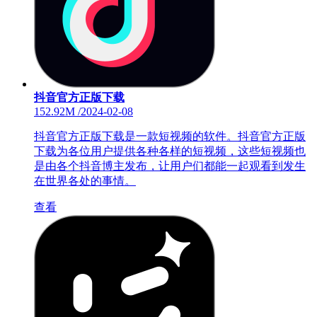
抖音官方正版下载
152.92M
/
2024-02-08
抖音官方正版下载是一款短视频的软件。抖音官方正版
下载为各位用户提供各种各样的短视频，这些短视频也
是由各个抖音博主发布，让用户们都能一起观看到发生
在世界各处的事情。
查看