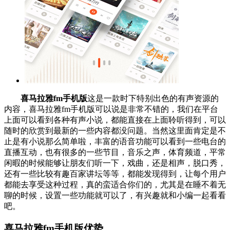
喜马拉雅fm手机版
这是一款时下特别出色的有声资源的
内容，喜马拉雅fm手机版可以说是非常不错的，我们在平台
上面可以看到各种有声小说，都能直接在上面聆听得到，可以
随时的欣赏到最新的一些内容都没问题。当然这里面肯定是不
止是有小说那么简单啦，丰富的语音功能可以看到一些电台的
直播互动，也有很多的一些节目，音乐之声，体育频道，平常
闲暇的时候能够让朋友们听一下，戏曲，还是相声，脱口秀，
还有一些比较有趣百家讲坛等等，都能发现得到，让每个用户
都能去享受这种过程，真的蛮适合你们的，尤其是在睡不着无
聊的时候，设置一些功能就可以了，有兴趣就和小编一起看看
吧。
喜马拉雅fm手机版优势