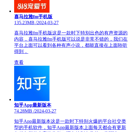
喜马拉雅fm手机版
135.23MB
/
2024-03-27
喜马拉雅fm手机版这是一款时下特别出色的有声资源的
内容，喜马拉雅fm手机版可以说是非常不错的，我们在
平台上面可以看到各种有声小说，都能直接在上面聆听
得到，
查看
知乎App最新版本
74.28MB
/
2024-03-27
知乎App最新版本这是一款时下特别火爆的平台社交类
型的手机软件，知乎App最新版本上面每天都会有更新