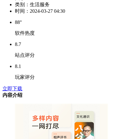
类别：
生活服务
时间：
2024-03-27 04:30
88°
软件热度
8.7
站点评分
8.1
玩家评分
立即下载
内容介绍