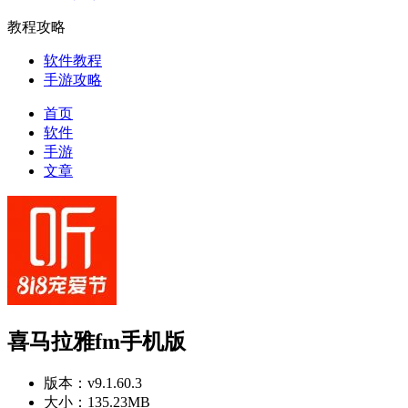
教程攻略
软件教程
手游攻略
首页
软件
手游
文章
喜马拉雅fm手机版
版本：
v9.1.60.3
大小：
135.23MB