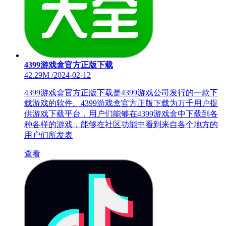
4399游戏盒官方正版下载
42.29M
/
2024-02-12
4399游戏盒官方正版下载是4399游戏公司发行的一款下
载游戏的软件。4399游戏盒官方正版下载为万千用户提
供游戏下载平台，用户们能够在4399游戏盒中下载到各
种各样的游戏，能够在社区功能中看到来自各个地方的
用户们所发表
查看