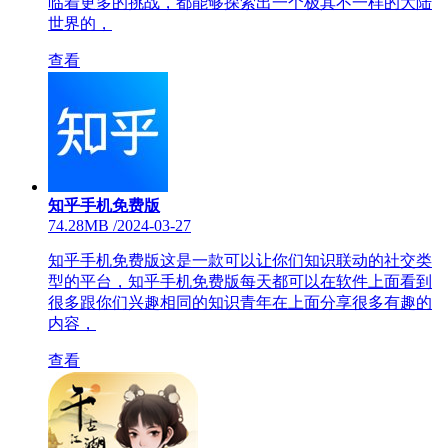
临着更多的挑战，都能够探索出一个极其不一样的大陆
世界的，
查看
知乎手机免费版
74.28MB
/
2024-03-27
知乎手机免费版这是一款可以让你们知识联动的社交类
型的平台，知乎手机免费版每天都可以在软件上面看到
很多跟你们兴趣相同的知识青年在上面分享很多有趣的
内容，
查看