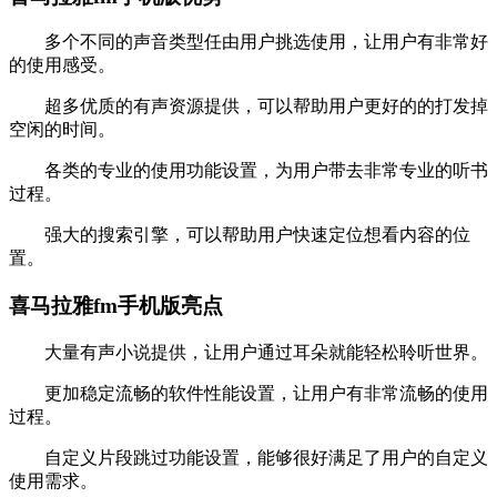
多个不同的声音类型任由用户挑选使用，让用户有非常好
的使用感受。
超多优质的有声资源提供，可以帮助用户更好的的打发掉
空闲的时间。
各类的专业的使用功能设置，为用户带去非常专业的听书
过程。
强大的搜索引擎，可以帮助用户快速定位想看内容的位
置。
喜马拉雅fm手机版亮点
大量有声小说提供，让用户通过耳朵就能轻松聆听世界。
更加稳定流畅的软件性能设置，让用户有非常流畅的使用
过程。
自定义片段跳过功能设置，能够很好满足了用户的自定义
使用需求。