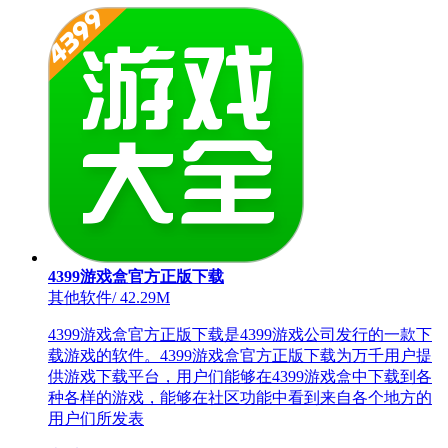
4399游戏盒官方正版下载
其他软件
/
42.29M
4399游戏盒官方正版下载是4399游戏公司发行的一款下
载游戏的软件。4399游戏盒官方正版下载为万千用户提
供游戏下载平台，用户们能够在4399游戏盒中下载到各
种各样的游戏，能够在社区功能中看到来自各个地方的
用户们所发表