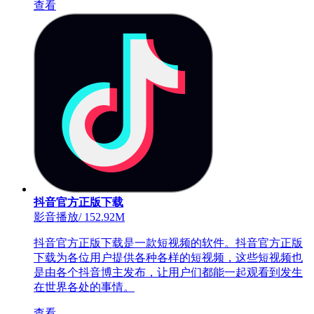
查看
抖音官方正版下载
影音播放
/
152.92M
抖音官方正版下载是一款短视频的软件。抖音官方正版
下载为各位用户提供各种各样的短视频，这些短视频也
是由各个抖音博主发布，让用户们都能一起观看到发生
在世界各处的事情。
查看