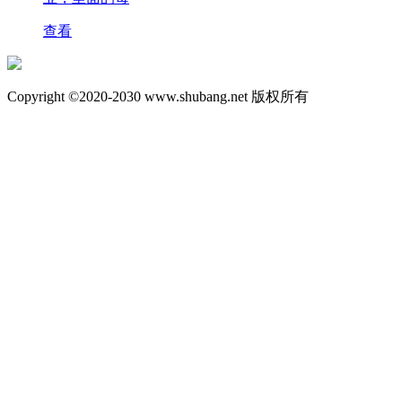
查看
Copyright ©2020-2030 www.shubang.net 版权所有