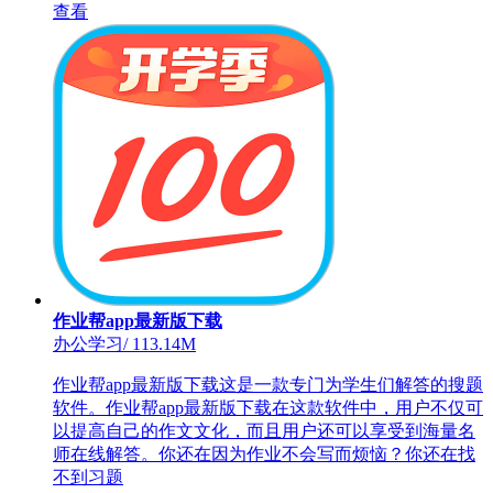
查看
作业帮app最新版下载
办公学习
/
113.14M
作业帮app最新版下载这是一款专门为学生们解答的搜题
软件。作业帮app最新版下载在这款软件中，用户不仅可
以提高自己的作文文化，而且用户还可以享受到海量名
师在线解答。你还在因为作业不会写而烦恼？你还在找
不到习题