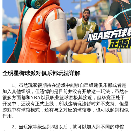
全明星街球派对俱乐部玩法详解
1、虽然玩家很期待在游戏中能够自己组建俱乐部或者是
加入其他组织，但遗憾的是目前并没有开放这一玩法，虽然在
很多方面都和NBA以及职业篮球赛极其接近，但毕竟正处于
开发中，还没有正式上线，所以这项玩法暂时并不支持。但是
游戏中有球馆模式，还有与之对应的球馆赛，也可以起到相似
作用。
2、当玩家等级达到8级以后，就可以加入到不同的球馆