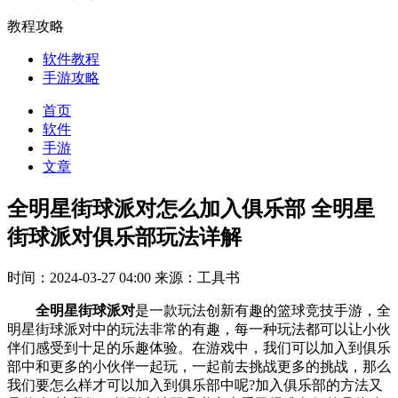
教程攻略
软件教程
手游攻略
首页
软件
手游
文章
全明星街球派对怎么加入俱乐部 全明星
街球派对俱乐部玩法详解
时间：2024-03-27 04:00
来源：工具书
全明星街球派对
是一款玩法创新有趣的篮球竞技手游，全
明星街球派对中的玩法非常的有趣，每一种玩法都可以让小伙
伴们感受到十足的乐趣体验。在游戏中，我们可以加入到俱乐
部中和更多的小伙伴一起玩，一起前去挑战更多的挑战，那么
我们要怎么样才可以加入到俱乐部中呢?加入俱乐部的方法又