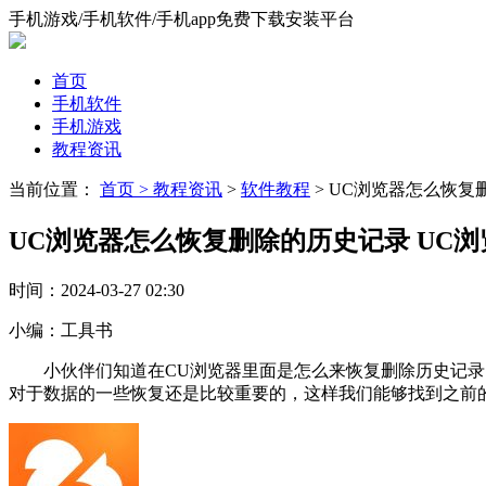
手机游戏/手机软件/手机app免费下载安装平台
首页
手机软件
手机游戏
教程资讯
当前位置：
首页 >
教程资讯
>
软件教程
> UC浏览器怎么恢复
UC浏览器怎么恢复删除的历史记录 UC
时间：
2024-03-27 02:30
小编：
工具书
小伙伴们知道在CU浏览器里面是怎么来恢复删除历史记录
对于数据的一些恢复还是比较重要的，这样我们能够找到之前