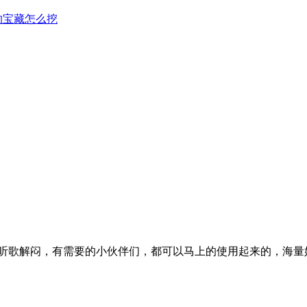
的宝藏怎么挖
听歌解闷，有需要的小伙伴们，都可以马上的使用起来的，海量