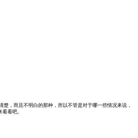
清楚，而且不明白的那种，所以不管是对于哪一些情况来说，
来看看吧。