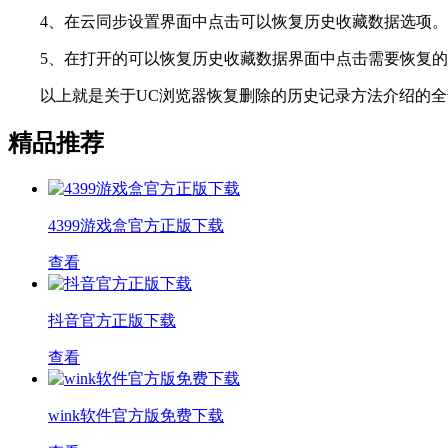
4、在云同步设置界面中点击可以恢复历史收藏数据选项。
5、在打开的可以恢复历史收藏数据界面中点击需要恢复的
以上就是关于UC浏览器恢复删除的历史记录方法介绍的全部
精品推荐
4399游戏盒官方正版下载
查看
抖音官方正版下载
查看
wink软件官方版免费下载