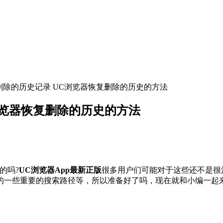
删除的历史记录 UC浏览器恢复删除的历史的方法
浏览器恢复删除的历史的方法
的吗?
UC浏览器App最新正版
很多用户们可能对于这些还不是很
的一些重要的搜索路径等，所以准备好了吗，现在就和小编一起