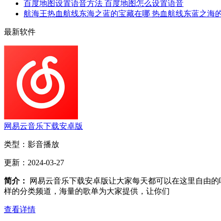
百度地图设置语音方法 百度地图怎么设置语音
航海王热血航线东海之蓝的宝藏在哪 热血航线东蓝之海
最新软件
网易云音乐下载安卓版
类型：
影音播放
更新：
2024-03-27
简介：
网易云音乐下载安卓版让大家每天都可以在这里自由的
样的分类频道，海量的歌单为大家提供，让你们
查看详情