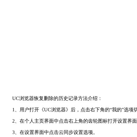
UC浏览器恢复删除的历史记录方法介绍：
1、用户打开《UC浏览器》后，点击右下角的“我的”选项
2、在个人主页界面中点击右上角的齿轮图标打开设置界面
3、在设置界面中点击云同步设置选项。