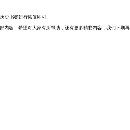
历史书签进行恢复即可。
内容，希望对大家有所帮助，还有更多精彩内容，我们下期再