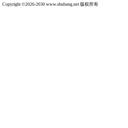
Copyright ©2020-2030 www.shubang.net 版权所有