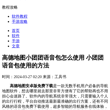
教程攻略
软件教程
手游攻略
首页
软件
手游
文章
高德地图小团团语音包怎么使用 小团团
语音包使用的方法
时间：2024-03-27 02:20
来源：工具书
高德地图安卓版免费下载
是一款无数手机用户必备的导航
地图软件，想去哪里就去那里非常方便有了它的帮助再也不用
担心会迷路了。软件内的导航系统非常强大，只需要输入个人
的出行行程，平台自动推送最新最准确的出行方案，还有不同
风格的语音包免费下载使用，超多智能的导航服务在线体验，