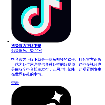
抖音官方正版下载
影音播放
/
152.92M
抖音官方正版下载是一款短视频的软件。抖音官方正版
下载为各位用户提供各种各样的短视频，这些短视频也
是由各个抖音博主发布，让用户们都能一起观看到发生
在世界各处的事情。
查看