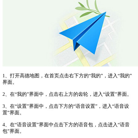
1、打开高德地图，在首页点击右下方的“我的”，进入“我的”
界面。
2、在“我的”界面中，点击右上方的齿轮，进入“设置”界面。
3、在“设置”界面中，点击下方的“语音设置”，进入“语音设
置”界面。
4、在“语音设置”界面中点击下方的语音包，点击进入“语音
包”界面。