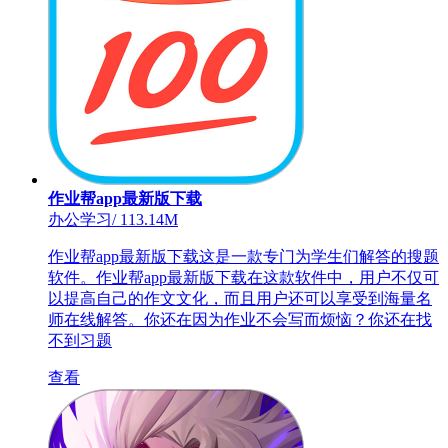
作业帮app最新版下载
办公学习
/
113.14M
作业帮app最新版下载这是一款专门为学生们解答的搜题
软件。作业帮app最新版下载在这款软件中，用户不仅可
以提高自己的作文文化，而且用户还可以享受到海量名
师在线解答。你还在因为作业不会写而烦恼？你还在找
不到习题
查看