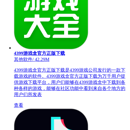
4399游戏盒官方正版下载
其他软件
/
42.29M
4399游戏盒官方正版下载是4399游戏公司发行的一款下
载游戏的软件。4399游戏盒官方正版下载为万千用户提
供游戏下载平台，用户们能够在4399游戏盒中下载到各
种各样的游戏，能够在社区功能中看到来自各个地方的
用户们所发表
查看