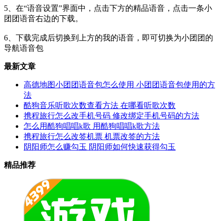
5、在“语音设置”界面中，点击下方的精品语音，点击一条小
团团语音右边的下载。
6、下载完成后切换到上方的我的语音，即可切换为小团团的
导航语音包
最新文章
高德地图小团团语音包怎么使用 小团团语音包使用的方
法
酷狗音乐听歌次数查看方法 在哪看听歌次数
携程旅行怎么改手机号码 修改绑定手机号码的方法
怎么用酷狗唱唱k歌 用酷狗唱唱k歌方法
携程旅行怎么改签机票 机票改签的方法
阴阳师怎么赚勾玉 阴阳师如何快速获得勾玉
精品推荐