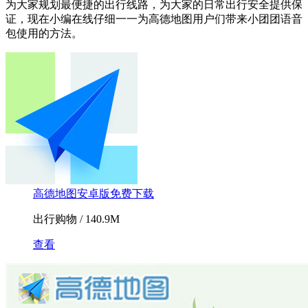
为大家规划最便捷的出行线路，为大家的日常出行安全提供保
证，现在小编在线仔细一一为高德地图用户们带来小团团语音
包使用的方法。
高德地图安卓版免费下载
出行购物 / 140.9M
查看