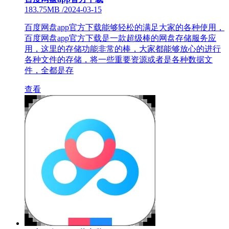
183.75MB
/
2024-03-15
百度网盘app官方下载能够轻松的满足大家的各种使用，
百度网盘app官方下载是一款超级棒的网盘存储服务应
用，这里的存储功能非常的棒，大家都能够放心的进行
各种文件的存储，将一些重要资源或者是各种数据文
件，全都是存
查看