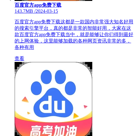
百度官方app免费下载
143.7MB
/
2024-03-15
百度官方app免费下载这都是一款国内非常强大知名好用
的搜索引擎平台，真的都是非常的智能好用，大家在这
款百度官方app免费下载当中，就是能够让你们得到最好
的上网体验，这里能够加载的各种网页资讯非常的多，
各种有用
查看