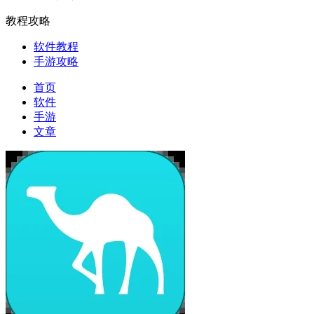
教程攻略
软件教程
手游攻略
首页
软件
手游
文章