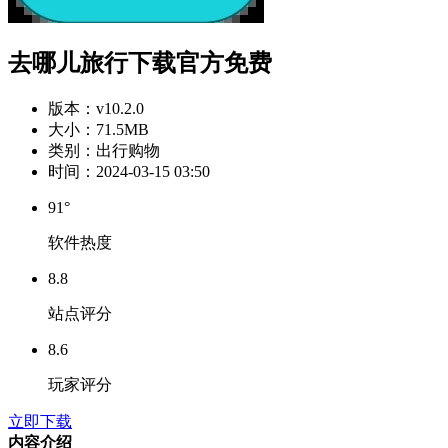
去哪儿旅行下载官方免费
版本：
v10.2.0
大小：
71.5MB
类别：
出行购物
时间：
2024-03-15 03:50
91°
软件热度
8.8
站点评分
8.6
玩家评分
立即下载
内容介绍