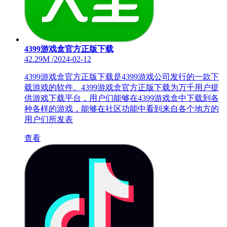
4399游戏盒官方正版下载
42.29M
/
2024-02-12
4399游戏盒官方正版下载是4399游戏公司发行的一款下
载游戏的软件。4399游戏盒官方正版下载为万千用户提
供游戏下载平台，用户们能够在4399游戏盒中下载到各
种各样的游戏，能够在社区功能中看到来自各个地方的
用户们所发表
查看