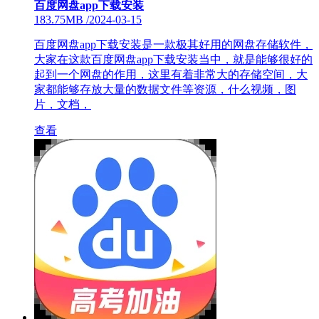
百度网盘app下载安装
183.75MB
/
2024-03-15
百度网盘app下载安装是一款极其好用的网盘存储软件，
大家在这款百度网盘app下载安装当中，就是能够很好的
起到一个网盘的作用，这里有着非常大的存储空间，大
家都能够存放大量的数据文件等资源，什么视频，图
片，文档，
查看