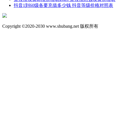
抖音1到60级各要充值多少钱 抖音等级价格对照表
Copyright ©2020-2030 www.shubang.net 版权所有