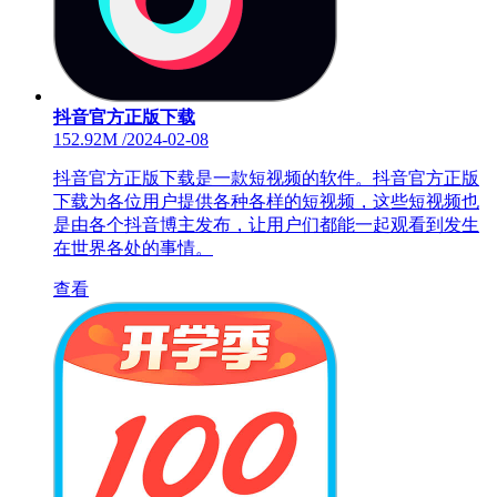
抖音官方正版下载
152.92M
/
2024-02-08
抖音官方正版下载是一款短视频的软件。抖音官方正版
下载为各位用户提供各种各样的短视频，这些短视频也
是由各个抖音博主发布，让用户们都能一起观看到发生
在世界各处的事情。
查看