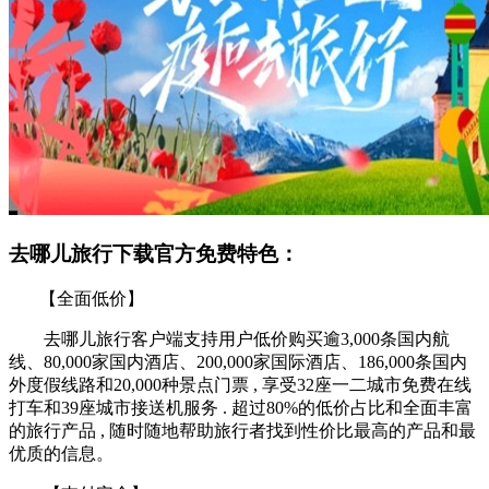
去哪儿旅行下载官方免费特色：
【全面低价】
去哪儿旅行客户端支持用户低价购买逾3,000条国内航
线、80,000家国内酒店、200,000家国际酒店、186,000条国内
外度假线路和20,000种景点门票 , 享受32座一二城市免费在线
打车和39座城市接送机服务 . 超过80%的低价占比和全面丰富
的旅行产品 , 随时随地帮助旅行者找到性价比最高的产品和最
优质的信息。