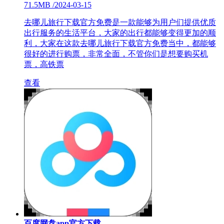
71.5MB
/
2024-03-15
去哪儿旅行下载官方免费是一款能够为用户们提供优质
出行服务的生活平台，大家的出行都能够变得更加的顺
利，大家在这款去哪儿旅行下载官方免费当中，都能够
很好的进行购票，非常全面，不管你们是想要购买机
票，高铁票
查看
百度网盘app官方下载