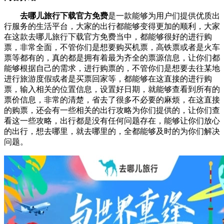
去哪儿旅行下载官方免费
是一款能够为用户们提供优质出
行服务的生活平台，大家的出行都能够变得更加的顺利，大家
在这款去哪儿旅行下载官方免费当中，都能够很好的进行购
票，非常全面，不管你们是想要购买机票，高铁票或者是火车
票等都有的，真的都是拥有着最为齐全的票源信息，让你们都
能够根据自己的需求，进行购票的，不管你们是想要去往某地
进行旅游度假或者是买票回家等，都能够在这直接的进行购
票，输入相关的位置信息，设置好日期，就能够查看到所有的
票价信息，非常的清楚，省去了很多不必要的麻烦，在这直接
的购票，还会有一些相关的出行攻略为你们提供的，让你们查
看这一些攻略，出行都是没有任何问题存在，能够让你们放心
的出行，想去哪里，就去哪里的，全都能够及时的为你们解决
问题。