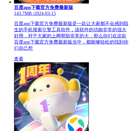
百度app下载官方免费最新版
143.7MB
/
2024-03-15
百度app下载官方免费最新版是一款让大家都不会感到陌
生的手机搜索引擎工具软件，该软件的功能非常的强大
好用，对于大家的上网帮助非常的大，那么你们在这款
百度app下载官方免费最新版当中，都能够轻松的找到你
们自己想
查看