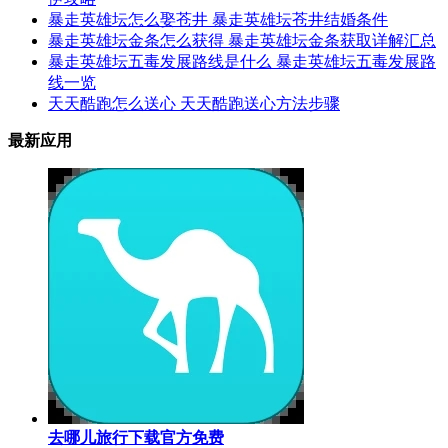
暴走英雄坛怎么娶苍井 暴走英雄坛苍井结婚条件
暴走英雄坛金条怎么获得 暴走英雄坛金条获取详解汇总
暴走英雄坛五毒发展路线是什么 暴走英雄坛五毒发展路
线一览
天天酷跑怎么送心 天天酷跑送心方法步骤
最新应用
去哪儿旅行下载官方免费