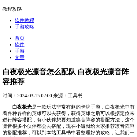
教程攻略
软件教程
手游攻略
首页
软件
手游
文章
白夜极光凛音怎么配队 白夜极光凛音阵
容推荐
时间：2024-03-15 02:00
来源：工具书
白夜极光
是一款玩法非常有趣的卡牌手游，白夜极光中有
着各种各样的英雄可以去获得，获得英雄之后可以根据定位来
进行阵容搭配，有小伙伴想要知道凛音阵容的搭配方法，这个
凛音很多小伙伴都会去搭配，现在小编就给大家推荐凛音阵容
的搭配推荐，可以到本站工具书中看整理好的攻略，让我们一