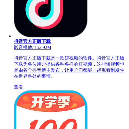
抖音官方正版下载
影音播放
/
152.92M
抖音官方正版下载是一款短视频的软件。抖音官方正版
下载为各位用户提供各种各样的短视频，这些短视频也
是由各个抖音博主发布，让用户们都能一起观看到发生
在世界各处的事情。
查看