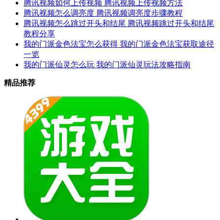
腾讯视频如何上传视频 腾讯视频上传视频方法
腾讯视频怎么调亮度 腾讯视频调亮度步骤教程
腾讯视频怎么跳过开头和结尾 腾讯视频跳过开头和结尾
教程分享
我的门派金色法宝怎么获得 我的门派金色法宝获取途径
一览
我的门派仙灵怎么玩 我的门派仙灵玩法攻略指南
精品推荐