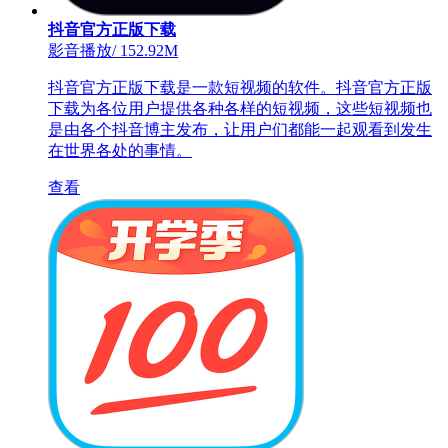
抖音官方正版下载
影音播放
/
152.92M
抖音官方正版下载是一款短视频的软件。抖音官方正版
下载为各位用户提供各种各样的短视频，这些短视频也
是由各个抖音博主发布，让用户们都能一起观看到发生
在世界各处的事情。
查看