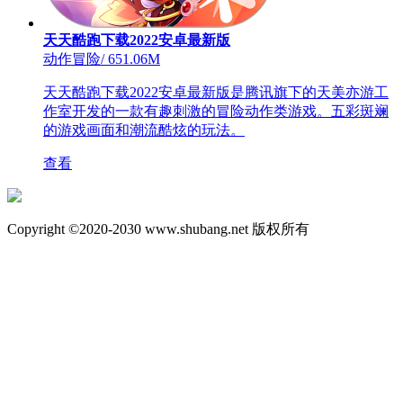
天天酷跑下载2022安卓最新版
动作冒险
/
651.06M
天天酷跑下载2022安卓最新版是腾讯旗下的天美亦游工
作室开发的一款有趣刺激的冒险动作类游戏。五彩斑斓
的游戏画面和潮流酷炫的玩法。
查看
Copyright ©2020-2030 www.shubang.net 版权所有