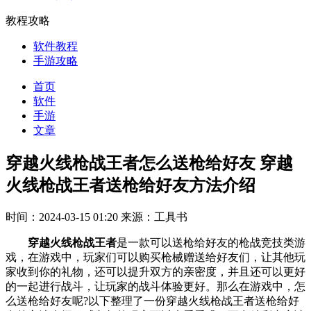
教程攻略
软件教程
手游攻略
首页
软件
手游
文章
穿越火线枪战王者怎么送枪给好友 穿越
火线枪战王者送枪给好友方法介绍
时间：2024-03-15 01:20
来源：工具书
穿越火线枪战王者
是一款可以送枪给好友的枪战竞技类游
戏，在游戏中，玩家们可以购买枪械赠送给好友们，让其他玩
家收到你的礼物，还可以提升双方的亲密度，并且还可以更好
的一起进行战斗，让玩家的战斗体验更好。那么在游戏中，怎
么送枪给好友呢?以下整理了一份穿越火线枪战王者送枪给好