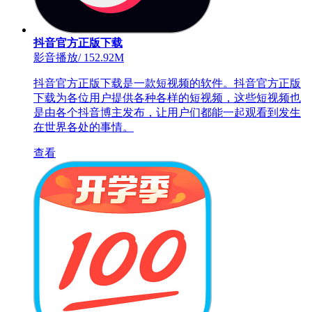
抖音官方正版下载
影音播放
/
152.92M
抖音官方正版下载是一款短视频的软件。抖音官方正版
下载为各位用户提供各种各样的短视频，这些短视频也
是由各个抖音博主发布，让用户们都能一起观看到发生
在世界各处的事情。
查看