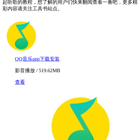
起听歌的教程，想了解的用户们快来翻阅查看一番吧，更多精
彩内容请关注工具书站点。
QQ音乐app下载安装
影音播放 / 519.62MB
查看