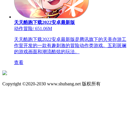
天天酷跑下载2022安卓最新版
动作冒险
/
651.06M
天天酷跑下载2022安卓最新版是腾讯旗下的天美亦游工
作室开发的一款有趣刺激的冒险动作类游戏。五彩斑斓
的游戏画面和潮流酷炫的玩法。
查看
Copyright ©2020-2030 www.shubang.net 版权所有