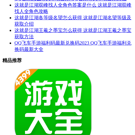
这就是江湖双峰找人全角色答案是什么 这就是江湖双峰
找人全角色攻略
这就是江湖各等级名望怎么获得 这就是江湖名望等级及
获取介绍
这就是江湖王羲之墨宝怎么获得 这就是江湖王羲之墨宝
获取方法
QQ飞车手游福利码最新兑换码2023 QQ飞车手游福利兑
换码最新大全
精品推荐