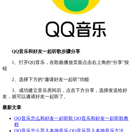
QQ音乐和好友一起听歌步骤分享
1、打开QQ音乐，在歌曲播放页面点击右上角的“分享”按
钮
2、选择下方的“邀请好友一起听”功能
3、成功建立音乐房间后，点击下方分享，选择发送给好
友，就可以邀请好友一起听了。
最新文章
QQ音乐怎么和好友一起听歌 QQ音乐和好友一起听歌教
程
QQ音乐怎么导入本地音乐 QQ音乐导入本地音乐方法