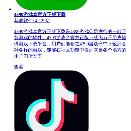
4399游戏盒官方正版下载
其他软件
/
42.29M
4399游戏盒官方正版下载是4399游戏公司发行的一款下
载游戏的软件。4399游戏盒官方正版下载为万千用户提
供游戏下载平台，用户们能够在4399游戏盒中下载到各
种各样的游戏，能够在社区功能中看到来自各个地方的
用户们所发表
查看