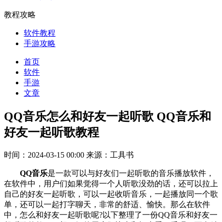
教程攻略
软件教程
手游攻略
首页
软件
手游
文章
QQ音乐怎么和好友一起听歌 QQ音乐和
好友一起听歌教程
时间：2024-03-15 00:00
来源：工具书
QQ音乐
是一款可以与好友们一起听歌的音乐播放软件，
在软件中，用户们如果觉得一个人听歌没劲的话，还可以拉上
自己的好友一起听歌，可以一起收听音乐，一起播放同一个歌
单，还可以一起打字聊天，非常的舒适、愉快。那么在软件
中，怎么和好友一起听歌呢?以下整理了一份QQ音乐和好友一