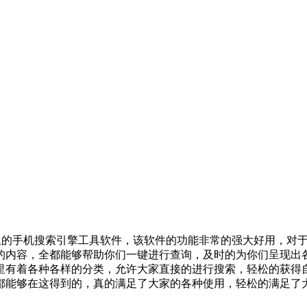
的手机搜索引擎工具软件，该软件的功能非常的强大好用，对于
的内容，全都能够帮助你们一键进行查询，及时的为你们呈现出
里有着各种各样的分类，允许大家直接的进行搜索，轻松的获得
都能够在这得到的，真的满足了大家的各种使用，轻松的满足了