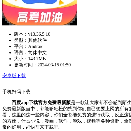
版本：
v13.36.5.10
类型：
其他软件
平台：
Android
语言：
简体中文
大小：
143.7MB
更新时间：
2024-03-15 01:50
安卓版下载
手机扫码下载
百度app下载官方免费最新版
是一款让大家都不会感到陌生
免费最新版当中，都能够轻松的找到你们自己想要上网的所有
看，这里的这一些内容，你们全都能免费的进行获取，反正这
的方便，什么小说，漫画，软件，游戏，视频等各种资源，全
常的好用，赶快前来下载吧。