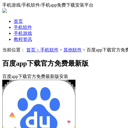
手机游戏/手机软件/手机app免费下载安装平台
首页
手机软件
手机游戏
教程资讯
当前位置：
首页 >
手机软件
>
其他软件
> 百度app下载官方免
百度app下载官方免费最新版
百度app下载官方免费最新版安装