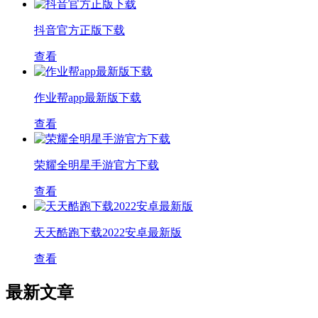
抖音官方正版下载
查看
作业帮app最新版下载
查看
荣耀全明星手游官方下载
查看
天天酷跑下载2022安卓最新版
查看
最新文章