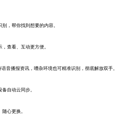
别，帮你找到想要的内容。
，查看、互动更方便。
语音播报资讯，嘈杂环境也可精准识别，彻底解放双手。
设备自动云同步。
、随心更换。