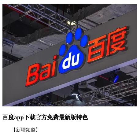
百度app下载官方免费最新版特色
【新增频道】