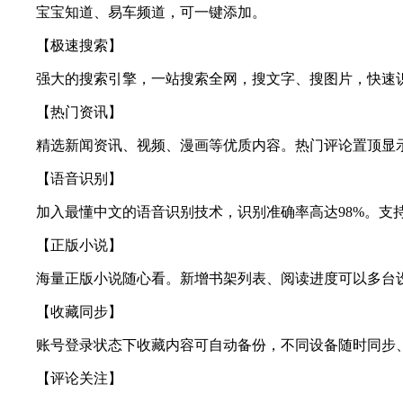
宝宝知道、易车频道，可一键添加。
【极速搜索】
强大的搜索引擎，一站搜索全网，搜文字、搜图片，快速识
【热门资讯】
精选新闻资讯、视频、漫画等优质内容。热门评论置顶显示
【语音识别】
加入最懂中文的语音识别技术，识别准确率高达98%。支持
【正版小说】
海量正版小说随心看。新增书架列表、阅读进度可以多台
【收藏同步】
账号登录状态下收藏内容可自动备份，不同设备随时同步
【评论关注】