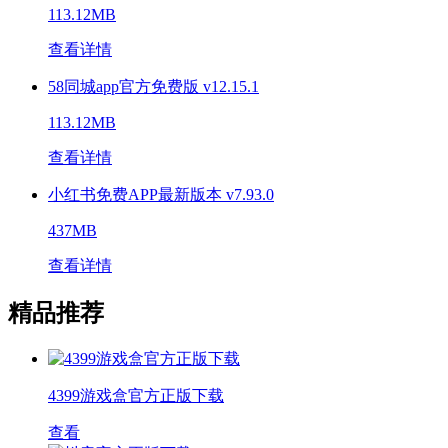
113.12MB
查看详情
58同城app官方免费版 v12.15.1
113.12MB
查看详情
小红书免费APP最新版本 v7.93.0
437MB
查看详情
精品推荐
4399游戏盒官方正版下载
查看