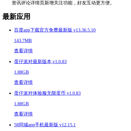
资讯评论详情页新增关注功能，好友互动更方便。
最新应用
百度app下载官方免费最新版 v13.36.5.10
143.7MB
查看详情
蛋仔派对最新版本 v1.0.83
1.88GB
查看详情
蛋仔派对体验服无限蛋币 v1.0.83
1.88GB
查看详情
58同城app手机最新版 v12.15.1