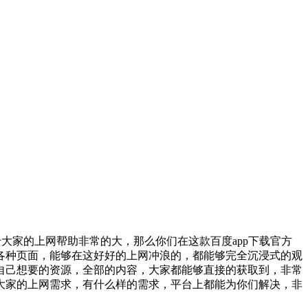
大家的上网帮助非常的大，那么你们在这款百度app下载官方
各种页面，能够在这好好的上网冲浪的，都能够完全沉浸式的观
自己想要的资源，全部的内容，大家都能够直接的获取到，非常
大家的上网需求，有什么样的需求，平台上都能为你们解决，非