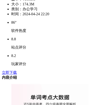
大小：
174.3M
类别：
办公学习
时间：
2024-04-24 22:20
86°
软件热度
8.8
站点评分
8.2
玩家评分
立即下载
内容介绍