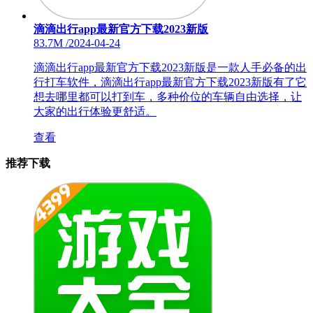
滴滴出行app最新官方下载2023新版
83.7M
/
2024-04-24
滴滴出行app最新官方下载2023新版是一款人手必备的出
行打车软件，滴滴出行app最新官方下载2023新版有了它
想去哪里都可以打到车，多种价位的车辆自由选择，让
大家的出行体验更舒适。
查看
推荐下载