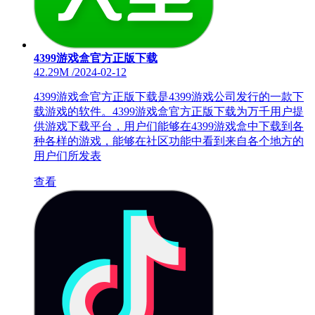
4399游戏盒官方正版下载
42.29M
/
2024-02-12
4399游戏盒官方正版下载是4399游戏公司发行的一款下
载游戏的软件。4399游戏盒官方正版下载为万千用户提
供游戏下载平台，用户们能够在4399游戏盒中下载到各
种各样的游戏，能够在社区功能中看到来自各个地方的
用户们所发表
查看