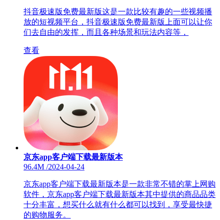
抖音极速版免费最新版这是一款比较有趣的一些视频播
放的短视频平台，抖音极速版免费最新版上面可以让你
们去自由的发挥，而且各种场景和玩法内容等，
查看
京东app客户端下载最新版本
96.4M
/
2024-04-24
京东app客户端下载最新版本是一款非常不错的掌上网购
软件，京东app客户端下载最新版本其中提供的商品品类
十分丰富，想买什么就有什么都可以找到，享受最快捷
的购物服务。