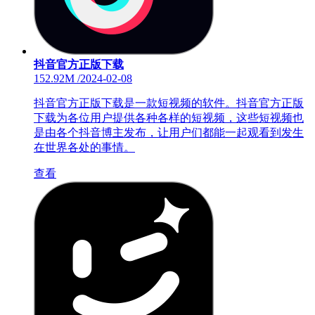
抖音官方正版下载
152.92M
/
2024-02-08
抖音官方正版下载是一款短视频的软件。抖音官方正版
下载为各位用户提供各种各样的短视频，这些短视频也
是由各个抖音博主发布，让用户们都能一起观看到发生
在世界各处的事情。
查看