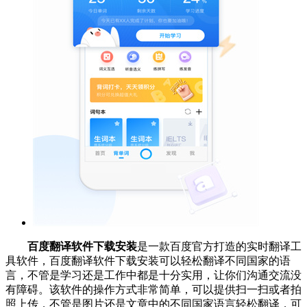
百度翻译软件下载安装
是一款百度官方打造的实时翻译工
具软件，百度翻译软件下载安装可以轻松翻译不同国家的语
言，不管是学习还是工作中都是十分实用，让你们沟通交流没
有障碍。该软件的操作方式非常简单，可以提供扫一扫或者拍
照上传，不管是图片还是文章中的不同国家语言轻松翻译，可