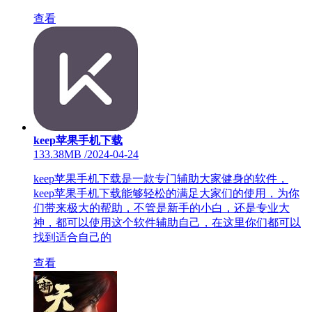
查看
keep苹果手机下载
133.38MB
/
2024-04-24
keep苹果手机下载是一款专门辅助大家健身的软件，
keep苹果手机下载能够轻松的满足大家们的使用，为你
们带来极大的帮助，不管是新手的小白，还是专业大
神，都可以使用这个软件辅助自己，在这里你们都可以
找到适合自己的
查看