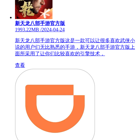
新天龙八部手游官方版
1993.22MB
/
2024-04-24
新天龙八部手游官方版这是一款可以让很多喜欢武侠小
说的用户们无比熟悉的手游，新天龙八部手游官方版上
面所采用了让你们比较喜欢的引擎技术，
查看