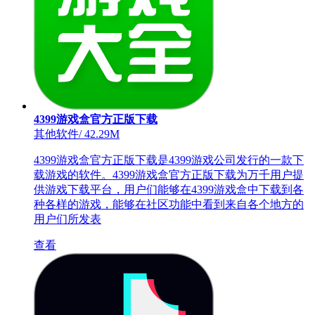
4399游戏盒官方正版下载
其他软件
/
42.29M
4399游戏盒官方正版下载是4399游戏公司发行的一款下
载游戏的软件。4399游戏盒官方正版下载为万千用户提
供游戏下载平台，用户们能够在4399游戏盒中下载到各
种各样的游戏，能够在社区功能中看到来自各个地方的
用户们所发表
查看