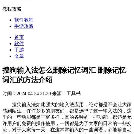
教程攻略
软件教程
手游攻略
首页
软件
手游
文章
搜狗输入法怎么删除记忆词汇 删除记忆
词汇的方法介绍
时间：2024-04-24 21:20
来源：工具书
搜狗输入法如此强大的输入法应用，绝对都是不会让大家
感到陌生，许许多多的朋友们，都是选择了这一输入法的，这
里的一些功能都是丰富多样，真的各种的一些功能，都还是允
许用户们免费的操作使用，一切都是为了大家的日常的一些交
流，对于大家每一天，在这常常输入的一些词语，都能够自动