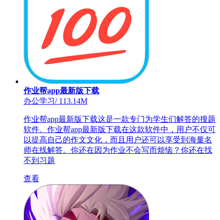
作业帮app最新版下载
办公学习
/
113.14M
作业帮app最新版下载这是一款专门为学生们解答的搜题
软件。作业帮app最新版下载在这款软件中，用户不仅可
以提高自己的作文文化，而且用户还可以享受到海量名
师在线解答。你还在因为作业不会写而烦恼？你还在找
不到习题
查看