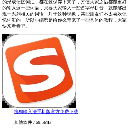
的形成记忆词汇，都在这保存下来了，方便大家之后都能更好
的输入这一些词语，只要大家输入一些首字母拼音，就能够出
现一系列相关的词语，对于这种现象，某些朋友们不太喜欢记
忆词汇的，所以小编都是给你么带来了一些具体的教程，大家
快来看看吧。
搜狗输入法手机版官方免费下载
其他软件 / 69.5MB