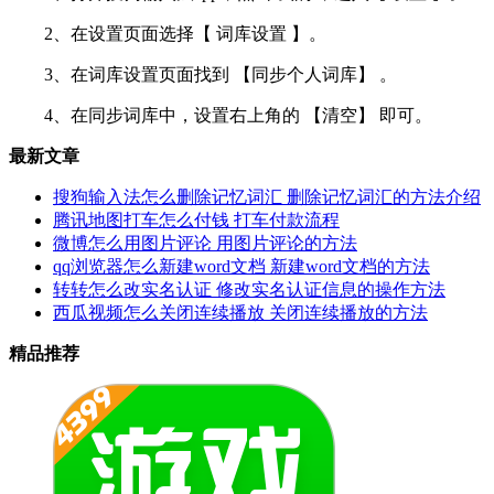
2、在设置页面选择【 词库设置 】。
3、在词库设置页面找到 【同步个人词库】 。
4、在同步词库中，设置右上角的 【清空】 即可。
最新文章
搜狗输入法怎么删除记忆词汇 删除记忆词汇的方法介绍
腾讯地图打车怎么付钱 打车付款流程
微博怎么用图片评论 用图片评论的方法
qq浏览器怎么新建word文档 新建word文档的方法
转转怎么改实名认证 修改实名认证信息的操作方法
西瓜视频怎么关闭连续播放 关闭连续播放的方法
精品推荐