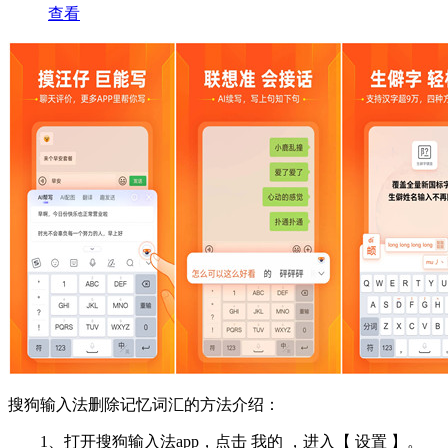
查看
搜狗输入法删除记忆词汇的方法介绍：
1、打开搜狗输入法app，点击 我的 ，进入【 设置 】。