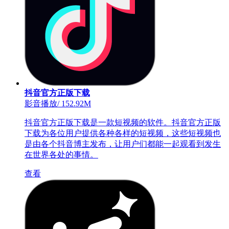
抖音官方正版下载
影音播放
/
152.92M
抖音官方正版下载是一款短视频的软件。抖音官方正版
下载为各位用户提供各种各样的短视频，这些短视频也
是由各个抖音博主发布，让用户们都能一起观看到发生
在世界各处的事情。
查看