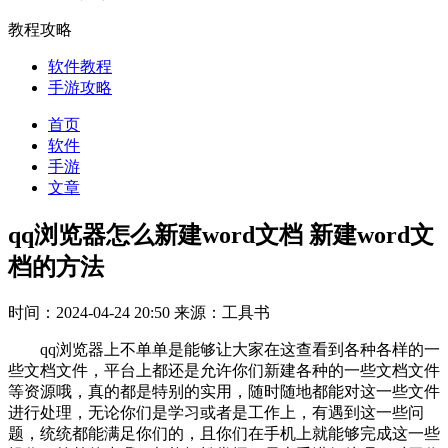
教程攻略
软件教程
手游攻略
首页
软件
手游
文章
qq浏览器怎么新建word文档 新建word文
档的方法
时间：2024-04-24 20:50
来源：工具书
qq浏览器上不单单是能够让大家在这查看到各种各样的一
些文档文件，平台上都还是允许你们新建各种的一些文档文件
等资源哦，真的都是特别的实用，随时随地都能对这一些文件
进行处理，无论你们是学习或者是工作上，有遇到这一些问
题，统统都能满足你们的，且你们在手机上就能够完成这一些