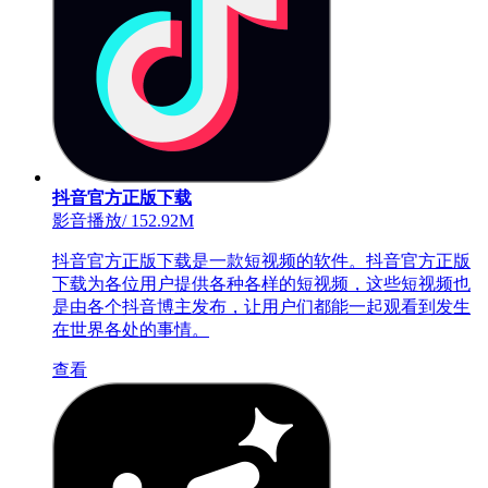
抖音官方正版下载
影音播放
/
152.92M
抖音官方正版下载是一款短视频的软件。抖音官方正版
下载为各位用户提供各种各样的短视频，这些短视频也
是由各个抖音博主发布，让用户们都能一起观看到发生
在世界各处的事情。
查看