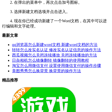
2. 在弹出的菜单中，再次点击加号图标。
3. 选择新建文档选项并点击进入。
4. 现在你已经成功新建了一个Word文档，在其中可以进
行编辑和文字处理。
最新文章
qq浏览器怎么新建word文档 新建word文档的方法
转转怎么改实名认证 修改实名认证信息的操作方法
西瓜视频怎么关闭连续播放 关闭连续播放的方法
日杂相机怎么镜像翻转 镜像翻转的使用教程
淘宝怎么用微信支付 设置使用微信支付的操作步骤
美图秀秀怎么换背景 换背景的操作方法
精品推荐