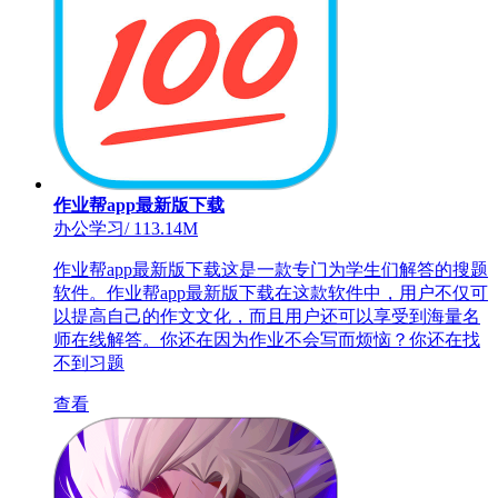
作业帮app最新版下载
办公学习
/
113.14M
作业帮app最新版下载这是一款专门为学生们解答的搜题
软件。作业帮app最新版下载在这款软件中，用户不仅可
以提高自己的作文文化，而且用户还可以享受到海量名
师在线解答。你还在因为作业不会写而烦恼？你还在找
不到习题
查看