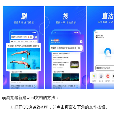
qq浏览器新建word文档的方法：
1. 打开QQ浏览器APP，并点击页面右下角的文件按钮。