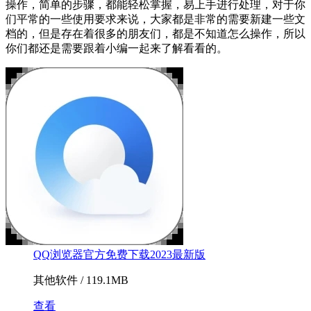
操作，简单的步骤，都能轻松掌握，易上手进行处理，对于你
们平常的一些使用要求来说，大家都是非常的需要新建一些文
档的，但是存在着很多的朋友们，都是不知道怎么操作，所以
你们都还是需要跟着小编一起来了解看看的。
QQ浏览器官方免费下载2023最新版
其他软件 / 119.1MB
查看