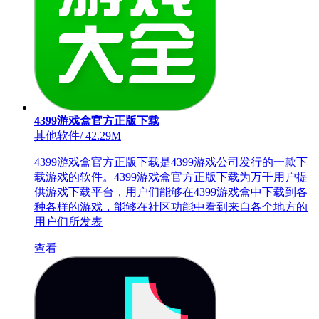
4399游戏盒官方正版下载
其他软件
/
42.29M
4399游戏盒官方正版下载是4399游戏公司发行的一款下
载游戏的软件。4399游戏盒官方正版下载为万千用户提
供游戏下载平台，用户们能够在4399游戏盒中下载到各
种各样的游戏，能够在社区功能中看到来自各个地方的
用户们所发表
查看