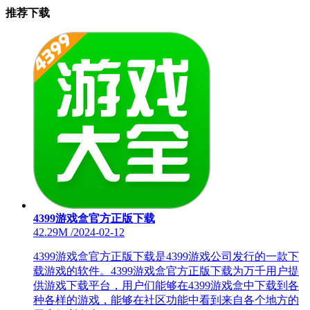
推荐下载
4399游戏盒官方正版下载
42.29M
/
2024-02-12
4399游戏盒官方正版下载是4399游戏公司发行的一款下
载游戏的软件。4399游戏盒官方正版下载为万千用户提
供游戏下载平台，用户们能够在4399游戏盒中下载到各
种各样的游戏，能够在社区功能中看到来自各个地方的