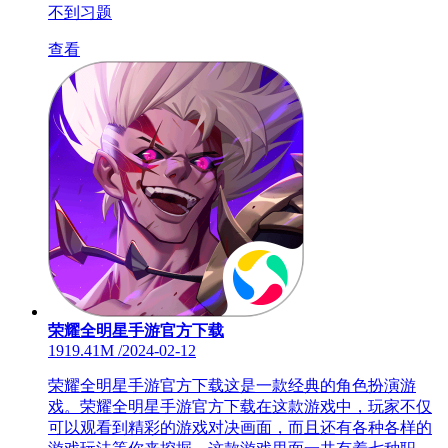
不到习题
查看
荣耀全明星手游官方下载
1919.41M
/
2024-02-12
荣耀全明星手游官方下载这是一款经典的角色扮演游
戏。荣耀全明星手游官方下载在这款游戏中，玩家不仅
可以观看到精彩的游戏对决画面，而且还有各种各样的