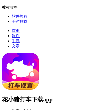
教程攻略
软件教程
手游攻略
首页
软件
手游
文章
花小猪打车下载app