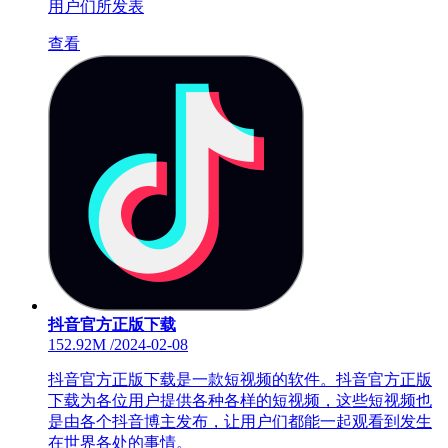
用户们所发表
查看
抖音官方正版下载
152.92M
/
2024-02-08
抖音官方正版下载是一款短视频的软件。抖音官方正版
下载为各位用户提供各种各样的短视频，这些短视频也
是由各个抖音博主发布，让用户们都能一起观看到发生
在世界各处的事情。