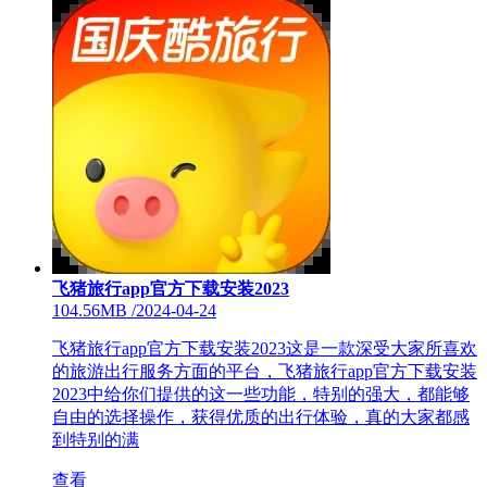
飞猪旅行app官方下载安装2023
104.56MB
/
2024-04-24
飞猪旅行app官方下载安装2023这是一款深受大家所喜欢
的旅游出行服务方面的平台，飞猪旅行app官方下载安装
2023中给你们提供的这一些功能，特别的强大，都能够
自由的选择操作，获得优质的出行体验，真的大家都感
到特别的满
查看