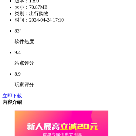
版本：
1.8.0
大小：
70.87MB
类别：
出行购物
时间：
2024-04-24 17:10
83°
软件热度
9.4
站点评分
8.9
玩家评分
立即下载
内容介绍