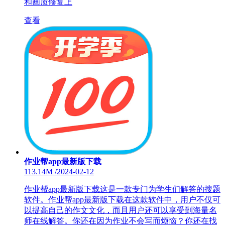
和画质修复上
查看
作业帮app最新版下载
113.14M
/
2024-02-12
作业帮app最新版下载这是一款专门为学生们解答的搜题
软件。作业帮app最新版下载在这款软件中，用户不仅可
以提高自己的作文文化，而且用户还可以享受到海量名
师在线解答。你还在因为作业不会写而烦恼？你还在找