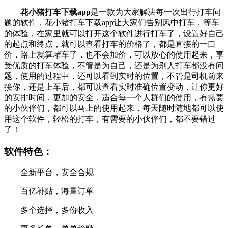
花小猪打车下载app
是一款为大家解决每一次出行打车问
题的软件，花小猪打车下载app让大家们告别风中打车，等车
的体验，在家里就可以打开这个软件进行打车了，设置好自己
的起点和终点，就可以查看打车的价格了，都是直接的一口
价，路上就算堵车了，也不会加价，可以放心的使用起来，享
受优质的打车体验，不管是为自己，还是为别人打车都没有问
题，使用的过程中，还可以看到实时的位置，不管是司机前来
接你，还是上车后，都可以查看实时准确位置变动，让你更好
的安排时间，更加的安全，适合每一个人群们的使用，有需要
的小伙伴们，都可以马上的使用起来，每天随时随地都可以使
用这个软件，轻松的打车，有需要的小伙伴们，都不要错过
了！
软件特色：
全新平台，安全合规
百亿补贴，海量订单
多个选择，多份收入