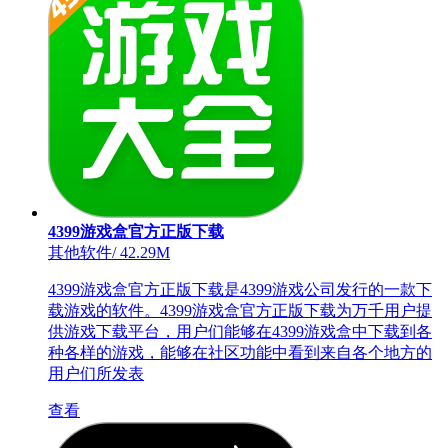
4399游戏盒官方正版下载
其他软件
/
42.29M
4399游戏盒官方正版下载是4399游戏公司发行的一款下
载游戏的软件。4399游戏盒官方正版下载为万千用户提
供游戏下载平台，用户们能够在4399游戏盒中下载到各
种各样的游戏，能够在社区功能中看到来自各个地方的
用户们所发表
查看