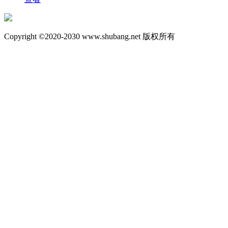
Copyright ©2020-2030 www.shubang.net 版权所有