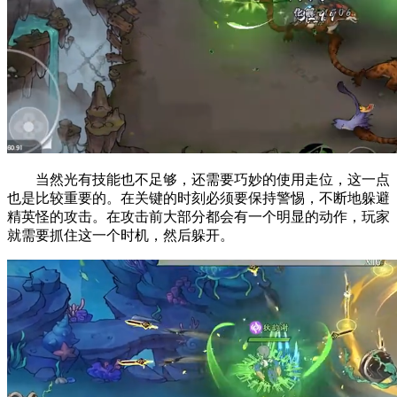
当然光有技能也不足够，还需要巧妙的使用走位，这一点
也是比较重要的。在关键的时刻必须要保持警惕，不断地躲避
精英怪的攻击。在攻击前大部分都会有一个明显的动作，玩家
就需要抓住这一个时机，然后躲开。