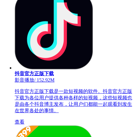
抖音官方正版下载
影音播放
/
152.92M
抖音官方正版下载是一款短视频的软件。抖音官方正版
下载为各位用户提供各种各样的短视频，这些短视频也
是由各个抖音博主发布，让用户们都能一起观看到发生
在世界各处的事情。
查看