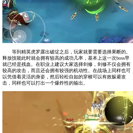
等到精英虎罗露出破绽之后，玩家就要需要选择果断的。
释放技能此时就会拥有较高的成功几率，基本上这一次boss早
就已经是残血。在职业上建议大家选择剑修，剑修不仅会拥有
较高的攻击，而且还会拥有较强的机动性。在战场上同样也可
以凭借着灵活的身姿，然后轻松自如的穿梭可以有效躲避攻
击，同样也可以打出一个爆炸性的输出。