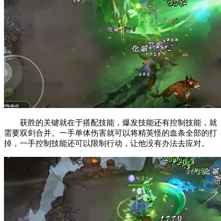
获胜的关键就在于搭配技能，爆发技能还有控制技能，就
需要双剑合并。一手单体伤害就可以将精英怪的血条全部的打
掉，一手控制技能还可以限制行动，让他没有办法去应对。