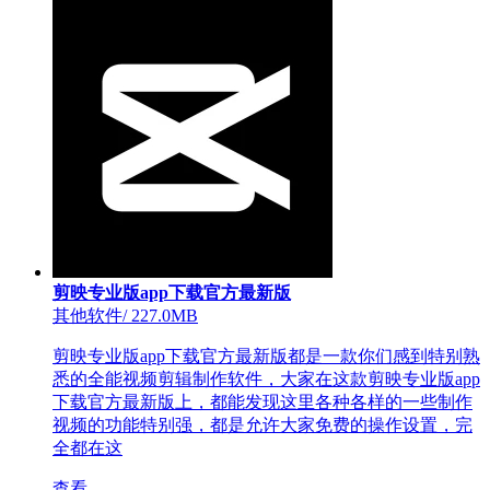
剪映专业版app下载官方最新版
其他软件
/
227.0MB
剪映专业版app下载官方最新版都是一款你们感到特别熟
悉的全能视频剪辑制作软件，大家在这款剪映专业版app
下载官方最新版上，都能发现这里各种各样的一些制作
视频的功能特别强，都是允许大家免费的操作设置，完
全都在这
查看