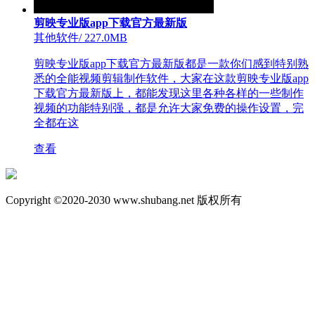
剪映专业版app下载官方最新版
其他软件
/
227.0MB
剪映专业版app下载官方最新版都是一款你们感到特别熟
悉的全能视频剪辑制作软件，大家在这款剪映专业版app
下载官方最新版上，都能发现这里各种各样的一些制作
视频的功能特别强，都是允许大家免费的操作设置，完
全都在这
查看
Copyright ©2020-2030 www.shubang.net 版权所有