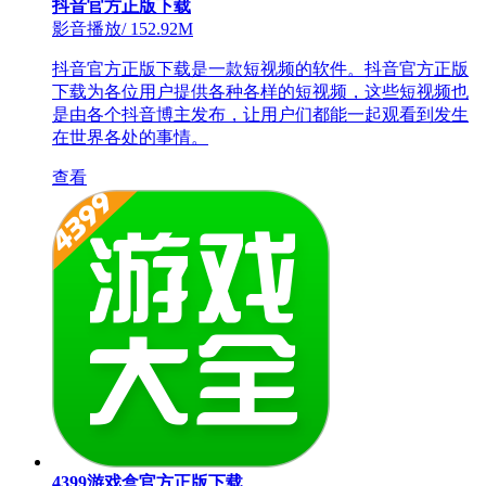
抖音官方正版下载
影音播放
/
152.92M
抖音官方正版下载是一款短视频的软件。抖音官方正版
下载为各位用户提供各种各样的短视频，这些短视频也
是由各个抖音博主发布，让用户们都能一起观看到发生
在世界各处的事情。
查看
4399游戏盒官方正版下载