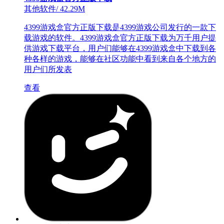
其他软件
/
42.29M
4399游戏盒官方正版下载是4399游戏公司发行的一款下
载游戏的软件。4399游戏盒官方正版下载为万千用户提
供游戏下载平台，用户们能够在4399游戏盒中下载到各
种各样的游戏，能够在社区功能中看到来自各个地方的
用户们所发表
查看