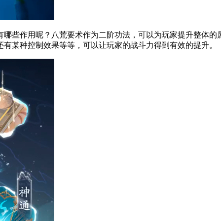
哪些作用呢？八荒要术作为二阶功法，可以为玩家提升整体的属
还有某种控制效果等等，可以让玩家的战斗力得到有效的提升。