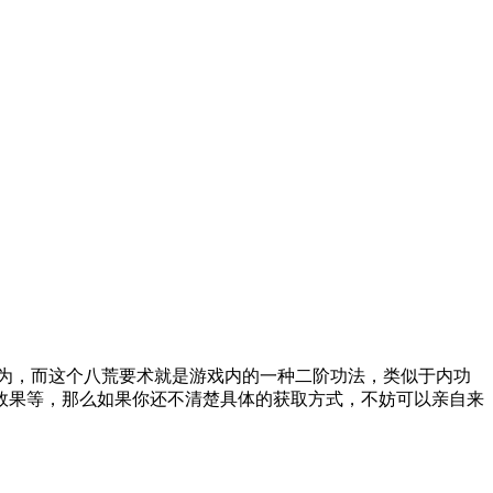
修为，而这个八荒要术就是游戏内的一种二阶功法，类似于内功
果等‌，那么如果你还不清楚具体的获取方式，不妨可以亲自来