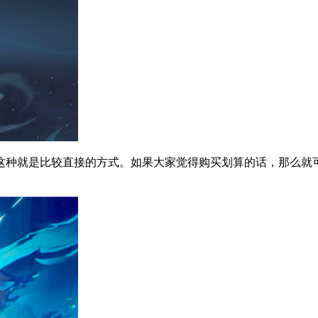
种就是比较直接的方式。如果大家觉得购买划算的话，那么就可