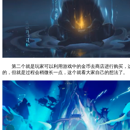
第二个就是玩家可以利用游戏中的金币去商店进行购买，这
的，但就是过程会稍微长一点，这个就看大家自己的想法了。