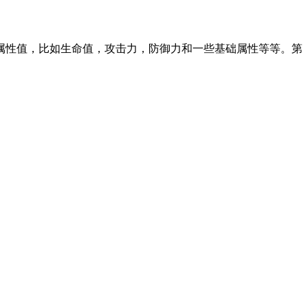
性值，比如生命值，攻击力，防御力和一些基础属性等等。第