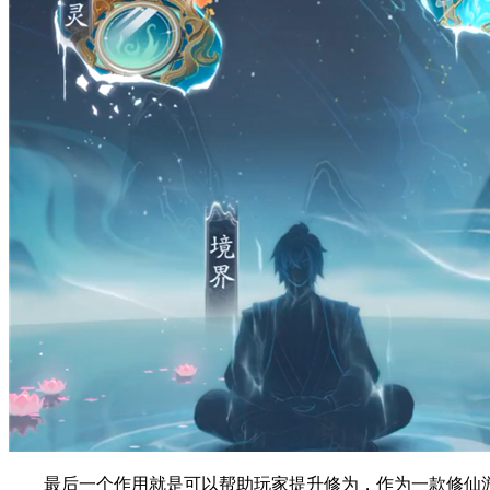
最后一个作用就是可以帮助玩家提升修为，作为一款修仙游