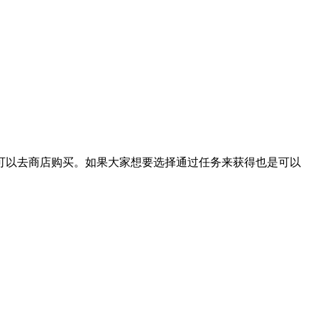
以去商店购买。如果大家想要选择通过任务来获得也是可以