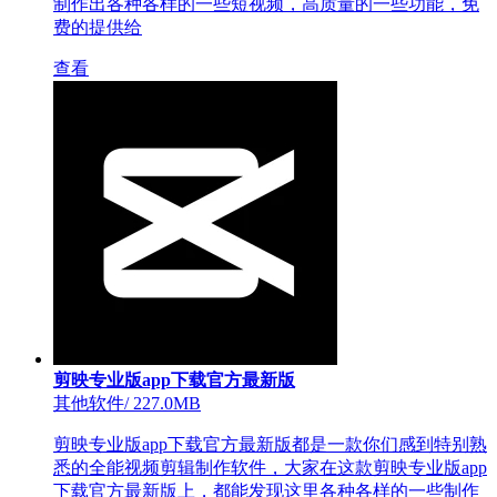
制作出各种各样的一些短视频，高质量的一些功能，免
费的提供给
查看
剪映专业版app下载官方最新版
其他软件
/
227.0MB
剪映专业版app下载官方最新版都是一款你们感到特别熟
悉的全能视频剪辑制作软件，大家在这款剪映专业版app
下载官方最新版上，都能发现这里各种各样的一些制作