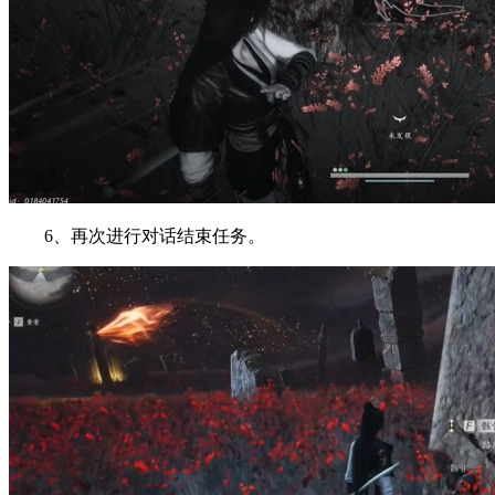
6、再次进行对话结束任务。