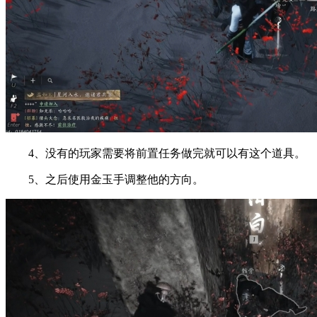
4、没有的玩家需要将前置任务做完就可以有这个道具。
5、之后使用金玉手调整他的方向。