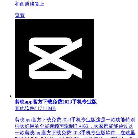
和画质修复上
查看
剪映app官方下载免费2023手机专业版
其他软件
/
171.1MB
剪映app官方下载免费2023手机专业版这是一款功能特别
强大好用的全能视频剪辑制作神器，大家都能够通过这
一款剪映app官方下载免费2023手机专业版软件，在这里