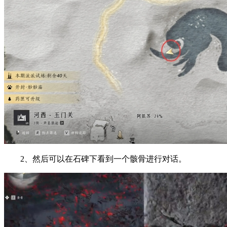
2、然后可以在石碑下看到一个骸骨进行对话。