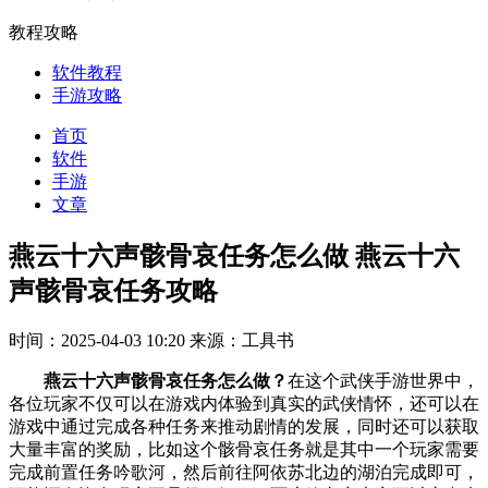
教程攻略
软件教程
手游攻略
首页
软件
手游
文章
燕云十六声骸骨哀任务怎么做 燕云十六
声骸骨哀任务攻略
时间：2025-04-03 10:20
来源：工具书
燕云十六声骸骨哀任务怎么做？
在这个武侠手游世界中，
各位玩家不仅可以在游戏内体验到真实的武侠情怀，还可以在
游戏中通过完成各种任务来推动剧情的发展，同时还可以获取
大量丰富的奖励，比如这个骸骨哀任务就是其中一个玩家需要
完成前置任务吟歌河，然后前往阿依苏北边的湖泊完成即可，