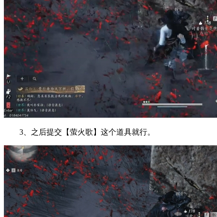
3、之后提交【萤火歌】这个道具就行。