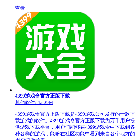
查看
4399游戏盒官方正版下载
其他软件
/
42.29M
4399游戏盒官方正版下载是4399游戏公司发行的一款下
载游戏的软件。4399游戏盒官方正版下载为万千用户提
供游戏下载平台，用户们能够在4399游戏盒中下载到各
种各样的游戏，能够在社区功能中看到来自各个地方的