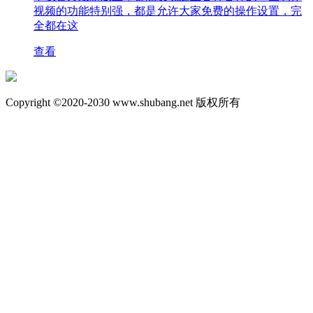
视频的功能特别强，都是允许大家免费的操作设置，完
全都在这
查看
Copyright ©2020-2030 www.shubang.net 版权所有