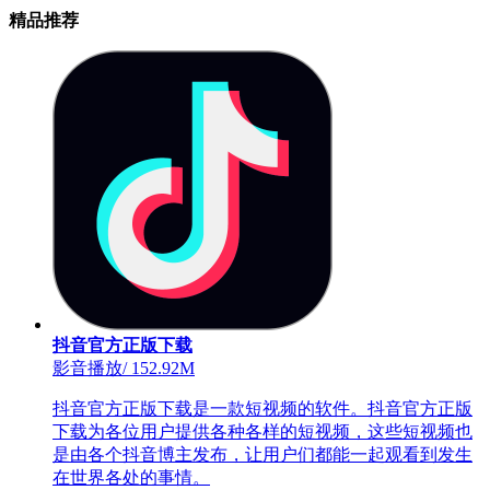
精品推荐
抖音官方正版下载
影音播放
/
152.92M
抖音官方正版下载是一款短视频的软件。抖音官方正版
下载为各位用户提供各种各样的短视频，这些短视频也
是由各个抖音博主发布，让用户们都能一起观看到发生
在世界各处的事情。