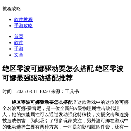
教程攻略
软件教程
手游攻略
首页
软件
手游
文章
绝区零波可娜驱动要怎么搭配 绝区零波
可娜最强驱动搭配推荐
时间：2025-03-11 10:50
来源：工具书
绝区零波可娜驱动要怎么搭配？
这款游戏中的这位波可娜
全名‌波可娜·费雷尼，是一位全新的A级物理属性击破代理
人，她的技能属性可以通过发动强化特殊技，支援突击和连携
技造成伤害‌，为此吸引了很多玩家关注，另外波可娜在游戏中
的驱动选择主要有两种方案‌，一种是如影相随四件套‌，还有一