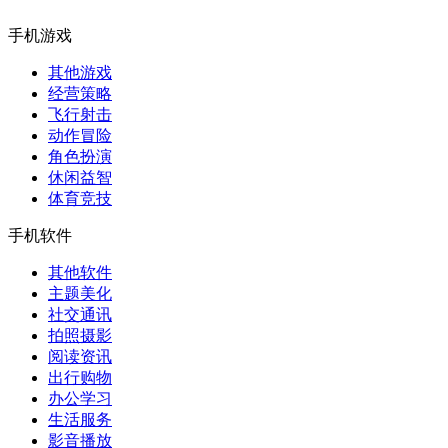
手机游戏
其他游戏
经营策略
飞行射击
动作冒险
角色扮演
休闲益智
体育竞技
手机软件
其他软件
主题美化
社交通讯
拍照摄影
阅读资讯
出行购物
办公学习
生活服务
影音播放