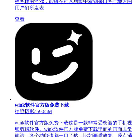
种各样的游戏，能够在社区功能中看到来自各个地方的
用户们所发表
查看
wink软件官方版免费下载
拍照摄影
/
59.65M
wink软件官方版免费下载这是一款非常受欢迎的手机视
频剪辑软件。wink软件官方版免费下载里面的画面非常
简洁，各个功能也都一目了然，比如画质修复、噪点消