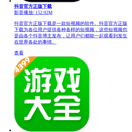
抖音官方正版下载
影音播放
/
152.92M
抖音官方正版下载是一款短视频的软件。抖音官方正版
下载为各位用户提供各种各样的短视频，这些短视频也
是由各个抖音博主发布，让用户们都能一起观看到发生
在世界各处的事情。
查看