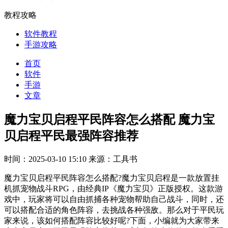
教程攻略
软件教程
手游攻略
首页
软件
手游
文章
魔力宝贝启程平民阵容怎么搭配 魔力宝
贝启程平民最强阵容推荐
时间：2025-03-10 15:10
来源：工具书
魔力宝贝启程平民阵容怎么搭配?魔力宝贝启程是一款放置挂
机抓宠物战斗RPG，由经典IP《魔力宝贝》正版授权。这款游
戏中，玩家将可以自由抓捕各种宠物帮助自己战斗，同时，还
可以搭配合适的角色阵容，去挑战各种强敌。那么对于平民玩
家来说，该如何搭配阵容比较好呢?下面，小编就为大家带来