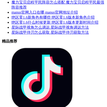
魔力宝贝启程平民阵容怎么搭配 魔力宝贝启程平民最强
阵容推荐
manus官网入口在哪 manus官网地址介绍
绝区零1.6新角色有哪些 绝区零1.6版本新角色介绍
绝区零1.6什么时候更新 绝区零1.6版本更新时间介绍
星际战甲视角怎么调远 星际战甲视角调远方法
星际战甲侍刃怎么获取 星际战甲侍刃获取方法
精品推荐