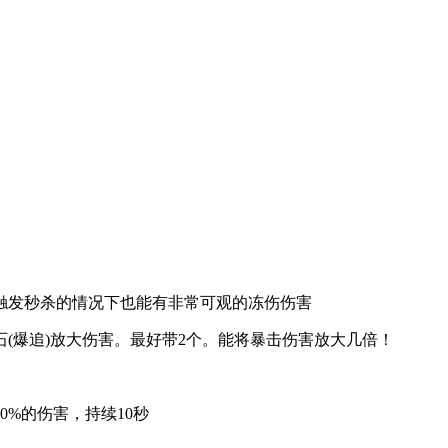
发秒杀的情况下也能有非常可观的冻伤伤害
爆追)放大伤害。最好带2个。能将暴击伤害放大几倍！
%的伤害，持续10秒