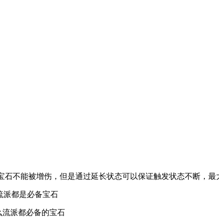
宝石不能被增伤，但是通过延长状态可以保证触发状态不断，最大
么流派都是必备宝石
么流派都必备的宝石