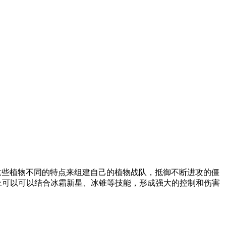
根据这些植物不同的特点来组建自己的植物战队，抵御不断进攻的僵
上可以可以结合冰霜新星、冰锥等技能，形成强大的控制和伤害