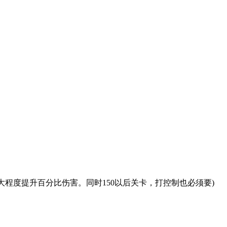
程度提升百分比伤害。同时150以后关卡，打控制也必须要)