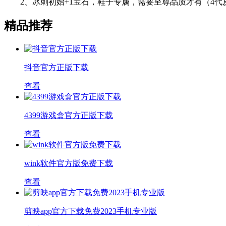
2、冰刺初始+1宝石，鞋子专属，需要至尊品质才有（4代
精品推荐
抖音官方正版下载
查看
4399游戏盒官方正版下载
查看
wink软件官方版免费下载
查看
剪映app官方下载免费2023手机专业版