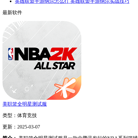
英雄联盟手游纳尔怎么打 英雄联盟手游纳尔实战技巧
最新软件
美职篮全明星测试服
类型：
体育竞技
更新：
2025-03-07