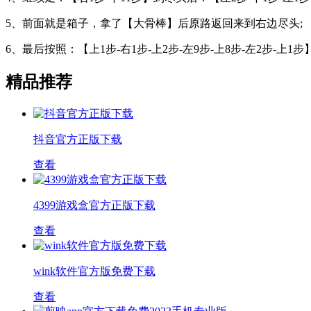
5、前面就是箱子，拿了【大骨棒】后原路返回来到右边尽头;
6、最后按照：【上1步-右1步-上2步-左9步-上8步-左2步-上
精品推荐
抖音官方正版下载
查看
4399游戏盒官方正版下载
查看
wink软件官方版免费下载
查看