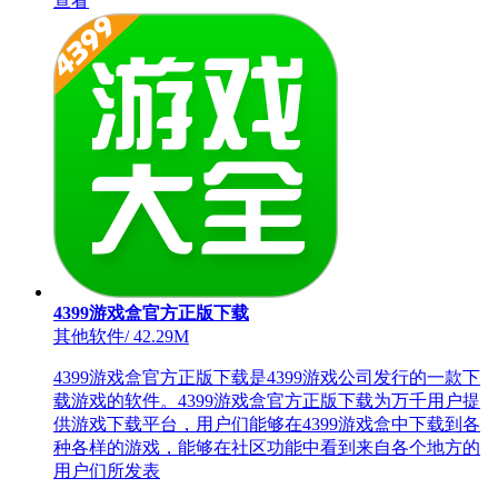
查看
4399游戏盒官方正版下载
其他软件
/
42.29M
4399游戏盒官方正版下载是4399游戏公司发行的一款下
载游戏的软件。4399游戏盒官方正版下载为万千用户提
供游戏下载平台，用户们能够在4399游戏盒中下载到各
种各样的游戏，能够在社区功能中看到来自各个地方的
用户们所发表