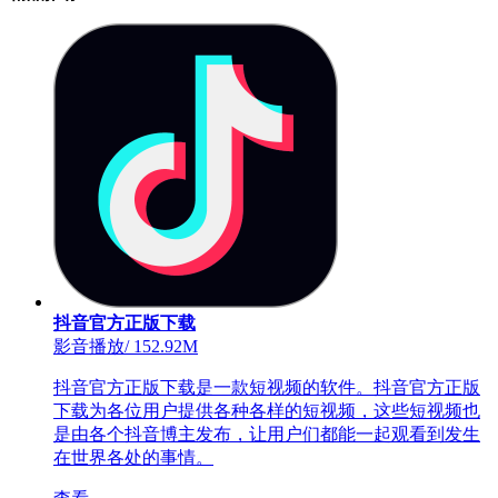
抖音官方正版下载
影音播放
/
152.92M
抖音官方正版下载是一款短视频的软件。抖音官方正版
下载为各位用户提供各种各样的短视频，这些短视频也
是由各个抖音博主发布，让用户们都能一起观看到发生
在世界各处的事情。