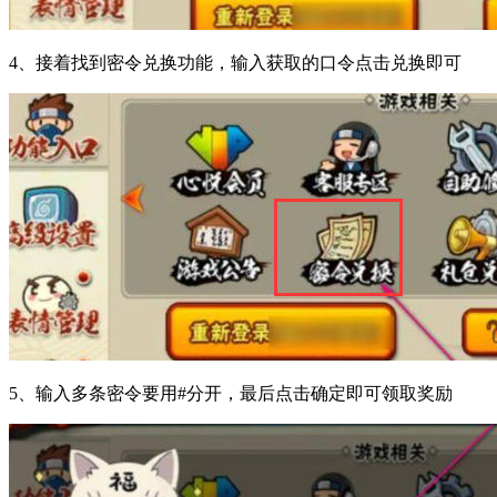
4、接着找到密令兑换功能，输入获取的口令点击兑换即可
5、输入多条密令要用#分开，最后点击确定即可领取奖励