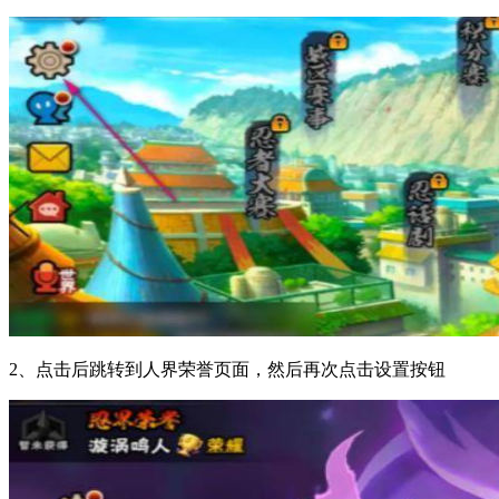
2、点击后跳转到人界荣誉页面，然后再次点击设置按钮