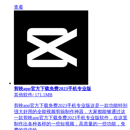
查看
剪映app官方下载免费2023手机专业版
其他软件
/
171.1MB
剪映app官方下载免费2023手机专业版这是一款功能特别
强大好用的全能视频剪辑制作神器，大家都能够通过这
一款剪映app官方下载免费2023手机专业版软件，在这里
制作出各种各样的一些短视频，高质量的一些功能，免
费的提供给