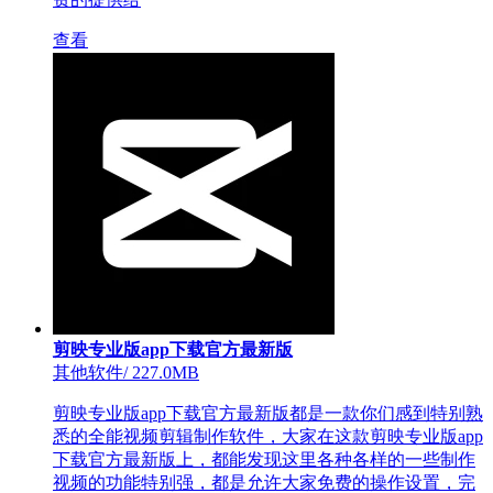
查看
剪映专业版app下载官方最新版
其他软件
/
227.0MB
剪映专业版app下载官方最新版都是一款你们感到特别熟
悉的全能视频剪辑制作软件，大家在这款剪映专业版app
下载官方最新版上，都能发现这里各种各样的一些制作
视频的功能特别强，都是允许大家免费的操作设置，完