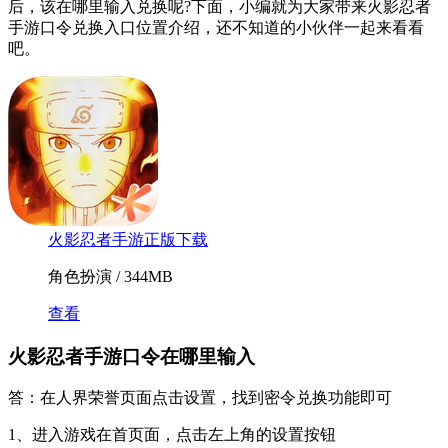
后，该在哪里输入兑换呢?下面，小编就为大家带来火影忍者
手游口令兑换入口位置介绍，还不知道的小伙伴一起来看看
吧。
火影忍者手游正版下载
角色扮演 / 344MB
查看
火影忍者手游口令在哪里输入
答：在人界荣誉页面点击设置，找到密令兑换功能即可
1、进入游戏在首页面，点击左上角的设置按钮