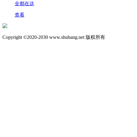
全都在这
查看
Copyright ©2020-2030 www.shubang.net 版权所有