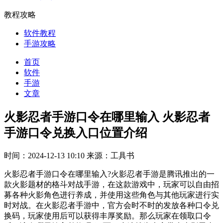
教程攻略
软件教程
手游攻略
首页
软件
手游
文章
火影忍者手游口令在哪里输入 火影忍者
手游口令兑换入口位置介绍
时间：2024-12-13 10:10
来源：工具书
火影忍者手游口令在哪里输入?火影忍者手游是腾讯推出的一
款火影题材的格斗对战手游，在这款游戏中，玩家可以自由招
募各种火影角色进行养成，并使用这些角色与其他玩家进行实
时对战。在火影忍者手游中，官方会时不时的发放各种口令兑
换码，玩家使用后可以获得丰厚奖励。那么玩家在领取口令