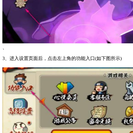
、
3、进入设置页面后，点击左上角的功能入口(如下图所示)