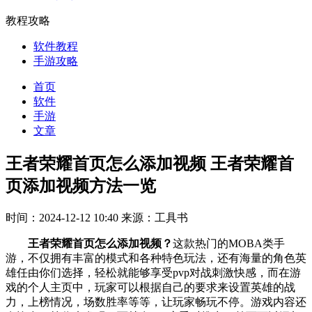
教程攻略
软件教程
手游攻略
首页
软件
手游
文章
王者荣耀首页怎么添加视频 王者荣耀首
页添加视频方法一览
时间：2024-12-12 10:40
来源：工具书
王者荣耀首页怎么添加视频？
这款热门的MOBA类手
游，不仅拥有丰富的模式和各种特色玩法，还有海量的角色英
雄任由你们选择，轻松就能够享受pvp对战刺激快感，而在游
戏的个人主页中，玩家可以根据自己的要求来设置英雄的战
力，上榜情况，场数胜率等等，让玩家畅玩不停。游戏内容还