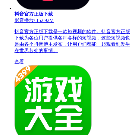
抖音官方正版下载
影音播放
/
152.92M
抖音官方正版下载是一款短视频的软件。抖音官方正版
下载为各位用户提供各种各样的短视频，这些短视频也
是由各个抖音博主发布，让用户们都能一起观看到发生
在世界各处的事情。
查看