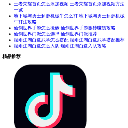
王者荣耀首页怎么添加视频 王者荣耀首页添加视频方法
一览
地下城与勇士起源机械牛怎么打 地下城与勇士起源机械
牛打法攻略
仙剑世界手游怎么搬砖 仙剑世界手游搬砖赚钱攻略
仙剑世界门派怎么选择 仙剑世界门派推荐
烟雨江湖白鹭武学怎么搭配 烟雨江湖白鹭武学搭配推荐
烟雨江湖白鹭怎么入队 烟雨江湖白鹭入队攻略
精品推荐