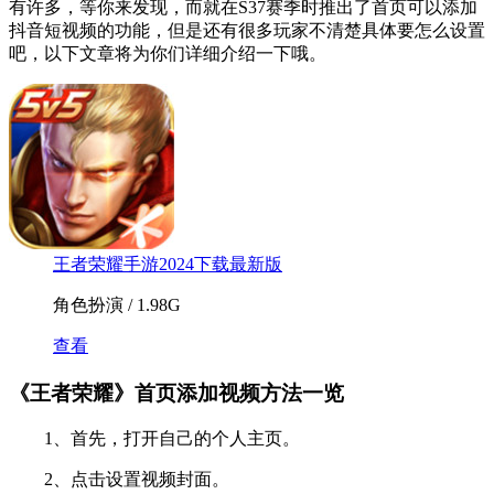
有许多，等你来发现，而就在S37赛季时推出了首页可以添加
抖音短视频的功能，但是还有很多玩家不清楚具体要怎么设置
吧，以下文章将为你们详细介绍一下哦。
王者荣耀手游2024下载最新版
角色扮演 / 1.98G
查看
《王者荣耀》首页添加视频方法一览
1、首先，打开自己的个人主页。
2、点击设置视频封面。