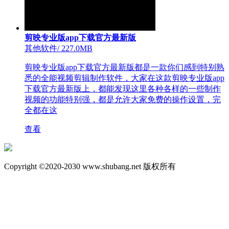
剪映专业版app下载官方最新版
其他软件
/
227.0MB
剪映专业版app下载官方最新版都是一款你们感到特别熟
悉的全能视频剪辑制作软件，大家在这款剪映专业版app
下载官方最新版上，都能发现这里各种各样的一些制作
视频的功能特别强，都是允许大家免费的操作设置，完
全都在这
查看
Copyright ©2020-2030 www.shubang.net 版权所有