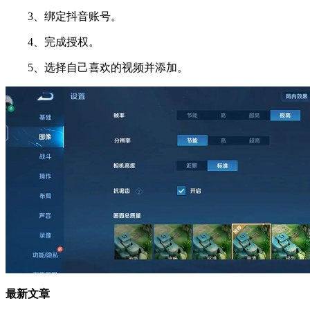
3、绑定抖音账号。
4、完成授权。
5、选择自己喜欢的视频并添加。
最新文章