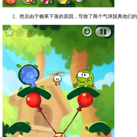
2、然后由于糖果下落的原因，导致了两个气球脱离他们的