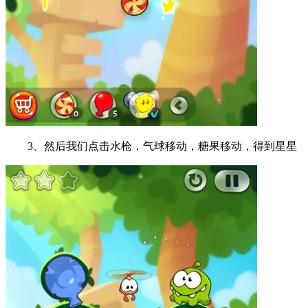
3、然后我们点击水枪，气球移动，糖果移动，得到星星