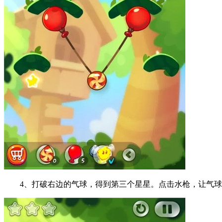
4、打破右边的气球，得到第三个星星。点击水枪，让气球