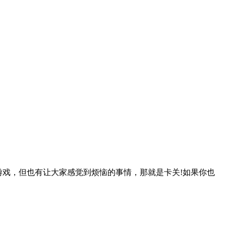
戏，但也有让大家感觉到烦恼的事情，那就是卡关!如果你也