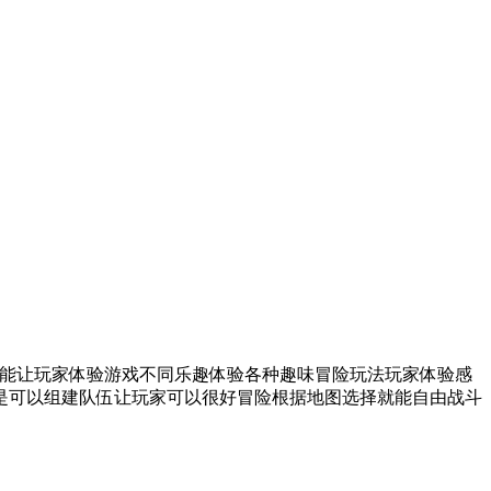
能让玩家体验游戏不同乐趣体验各种趣味冒险玩法玩家体验感
是可以组建队伍让玩家可以很好冒险根据地图选择就能自由战斗