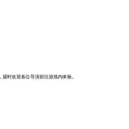
，届时欢迎各位导演前往游戏内体验。