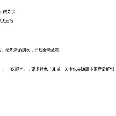
一」的导演
形式发放
」结识新的朋友，开启全新旅程!
、「仪狮堂」，更多特色「龙域」关卡也会随版本更新后解锁