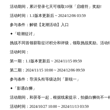
活动期间，累计登录七天可领取10张「启瞳符」奖励!
活动时间：1.1版本更新后 ~ 2024/12/06 03:59
参与条件：解锁【龙潮活动】入口
✦「暗潮征讨」
挑战不同首领获取征讨积分和评级，领取挑战奖励。活动结
活动时间：
第一期：1.1版本更新后 ~ 2024/11/15 09:59
第二期：2024/11/15 10:00 ~ 2024/12/06 09:59
参与条件：导演头衔等级达到「新锐一」
✦「影遇白狮」
活动期间，和茯苓一起，根据线索提示，拍摄白狮街不一
活动时间：2024/10/27 10:00 ~ 2024/11/13 03:59