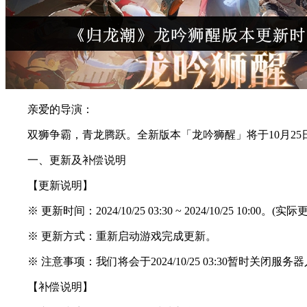
亲爱的导演：
双狮争霸，青龙腾跃。全新版本「龙吟狮醒」将于10月25
一、更新及补偿说明
【更新说明】
※ 更新时间：2024/10/25 03:30 ~ 2024/10/25 10
※ 更新方式：重新启动游戏完成更新。
※ 注意事项：我们将会于2024/10/25 03:30暂时
【补偿说明】