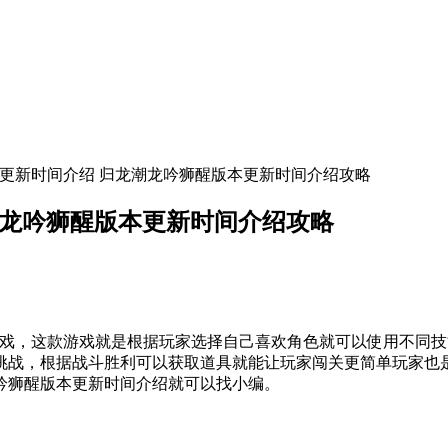
本更新时间介绍 归龙潮龙吟狮醒版本更新时间介绍攻略
潮龙吟狮醒版本更新时间介绍攻略
，这款游戏就是根据玩家选择自己喜欢角色就可以使用不同技
挑战，根据战斗胜利可以获取道具就能让玩家闯关更简单玩家也
吟狮醒版本更新时间介绍就可以找小编。