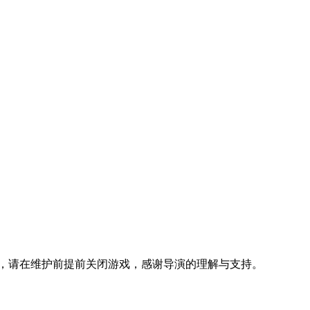
据正常，请在维护前提前关闭游戏，感谢导演的理解与支持。