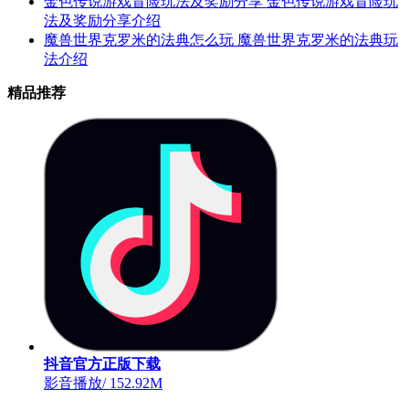
金色传说游戏冒险玩法及奖励分享 金色传说游戏冒险玩
法及奖励分享介绍
魔兽世界克罗米的法典怎么玩 魔兽世界克罗米的法典玩
法介绍
精品推荐
抖音官方正版下载
影音播放
/
152.92M