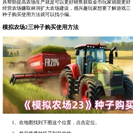
具帮助提高农场生产就是可以更好销售获取金币玩家就能更好
经营农场赚取林润扩大农场建设，感兴趣玩家想要了解游戏三
种子购买使用方法就可以找小编。
模拟农场2三种子购买使用方法
1、在地图找到下图这个位置，点击定位。