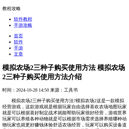
教程攻略
软件教程
手游攻略
首页
软件
手游
文章
模拟农场2三种子购买使用方法 模拟农场
2三种子购买使用方法介绍
时间：2024-10-28 14:50
来源：工具书
模拟农场2三种子购买使用方法?模拟农场2这是一款模拟
经营游戏，这款游戏就是根据玩家自由选择喜欢农场地图玩家
就是可以根据喜好制定战术就能帮助玩家很好经营，游戏世界
玩家可以养殖各种动物就是可以根据市场需求选择养殖哪种动
物玩家也就更好赚钱体验舒适农场经营，玩家可以购买设备道