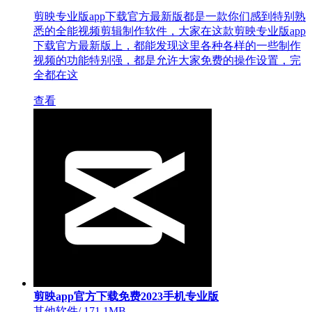
剪映专业版app下载官方最新版都是一款你们感到特别熟
悉的全能视频剪辑制作软件，大家在这款剪映专业版app
下载官方最新版上，都能发现这里各种各样的一些制作
视频的功能特别强，都是允许大家免费的操作设置，完
全都在这
查看
剪映app官方下载免费2023手机专业版
其他软件
/
171.1MB