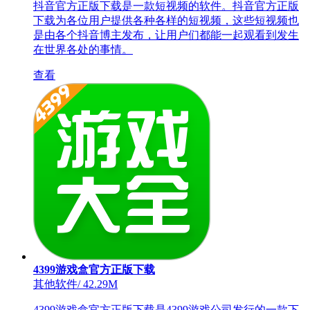
抖音官方正版下载是一款短视频的软件。抖音官方正版
下载为各位用户提供各种各样的短视频，这些短视频也
是由各个抖音博主发布，让用户们都能一起观看到发生
在世界各处的事情。
查看
4399游戏盒官方正版下载
其他软件
/
42.29M
4399游戏盒官方正版下载是4399游戏公司发行的一款下