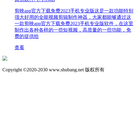
剪映app官方下载免费2023手机专业版这是一款功能特别
强大好用的全能视频剪辑制作神器，大家都能够通过这
一款剪映app官方下载免费2023手机专业版软件，在这里
制作出各种各样的一些短视频，高质量的一些功能，免
费的提供给
查看
Copyright ©2020-2030 www.shubang.net 版权所有