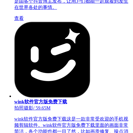
是由各个抖音博主发布，让用户们都能一起观看到发生
在世界各处的事情。
查看
wink软件官方版免费下载
拍照摄影
/
59.65M
wink软件官方版免费下载这是一款非常受欢迎的手机视
频剪辑软件。wink软件官方版免费下载里面的画面非常
简洁，各个功能也都一目了然，比如画质修复、噪点消