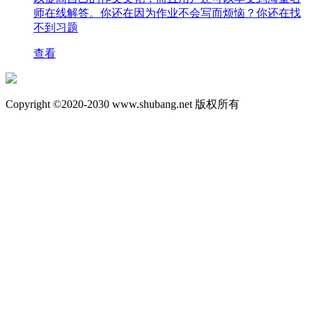
师在线解答。你还在因为作业不会写而烦恼？你还在找
不到习题
查看
Copyright ©2020-2030 www.shubang.net 版权所有