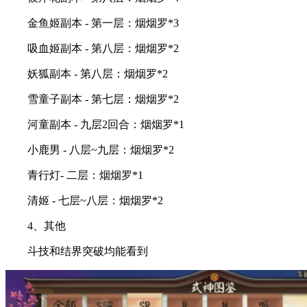
金鱼姬副本 - 第一层：烟烟罗*3
吸血姬副本 - 第八层：烟烟罗*2
妖狐副本 - 第八层：烟烟罗*2
雪童子副本 - 第七层：烟烟罗*2
河童副本 - 九层2回合：烟烟罗*1
小鹿男 - 八层~九层：烟烟罗*2
青行灯- 二层：烟烟罗*1
清姬 - 七层~八层：烟烟罗*2
4、其他
斗技和结界突破均能看到