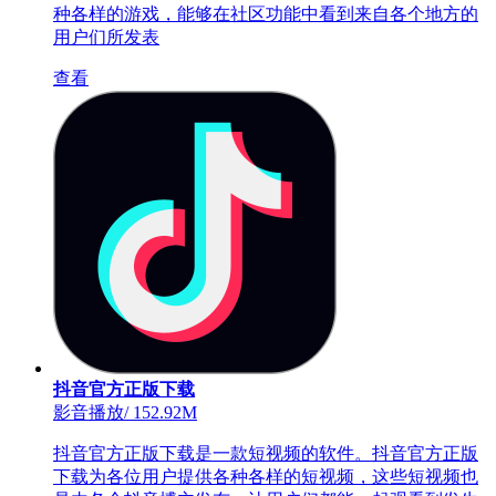
种各样的游戏，能够在社区功能中看到来自各个地方的
用户们所发表
查看
抖音官方正版下载
影音播放
/
152.92M
抖音官方正版下载是一款短视频的软件。抖音官方正版
下载为各位用户提供各种各样的短视频，这些短视频也