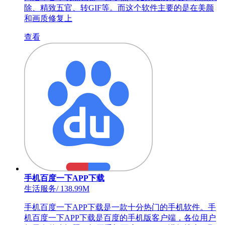
除、精致五官、转GIF等。而这个软件主要的是在美颜
和画质修复上
查看
手机百度一下APP下载
生活服务
/
138.99M
手机百度一下APP下载是一款十分热门的手机软件。手
机百度一下APP下载是百度的手机版客户端，各位用户