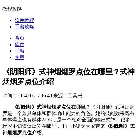
教程攻略
软件教程
手游攻略
首页
软件
手游
文章
《阴阳师》式神烟烟罗点位在哪里？式神
烟烟罗点位介绍
时间：2024-05-17 16:40
来源：工具书
《阴阳师》式神烟烟罗点位在哪里
？《阴阳师》式神烟烟
罗是一个兼具单体和群体输出能力的角色。她的技能效果既有
单体爆发也有群体AOE，是一个相对全面的输出式神，很多
玩家不知道烟烟罗在哪里，下面小编为大家带来
《阴阳师》式
神烟烟罗点位介绍
。