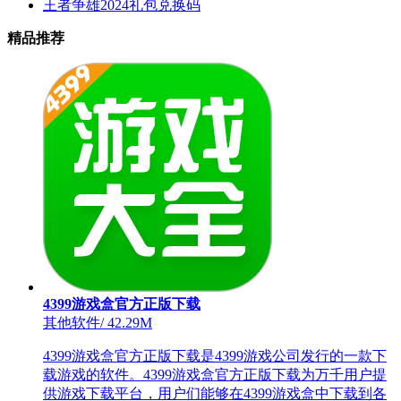
王者争雄2024礼包兑换码
精品推荐
4399游戏盒官方正版下载
其他软件
/
42.29M
4399游戏盒官方正版下载是4399游戏公司发行的一款下
载游戏的软件。4399游戏盒官方正版下载为万千用户提
供游戏下载平台，用户们能够在4399游戏盒中下载到各