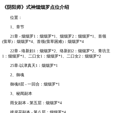
《阴阳师》式神烟烟罗点位介绍
位置：
1、章节
21章 - 烟烟罗1：烟烟罗*1、烟烟罗2：烟烟罗*1、首领
(萤草)：烟烟罗*4、首领(萤草困难)：烟烟罗*4
22章 - 络新妇1：烟烟罗*2、络新妇2：烟烟罗*2、青坊主
1：烟烟罗*1、二口女1：烟烟罗*1、二口女2：烟烟罗*2
25章-以津真天1：烟烟罗*1
2、御魂
御魂8层 - 一回合：烟烟罗*1
3、秘闻副本
雨女副本 - 第五层：烟烟罗*4
彼岸花副本 - 第八层：烟烟罗*4