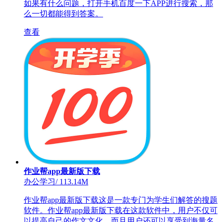
如果有什么问题，打开手机百度一下APP进行搜索，那
么一切都能得到答案。
查看
作业帮app最新版下载
办公学习
/
113.14M
作业帮app最新版下载这是一款专门为学生们解答的搜题
软件。作业帮app最新版下载在这款软件中，用户不仅可
以提高自己的作文文化，而且用户还可以享受到海量名