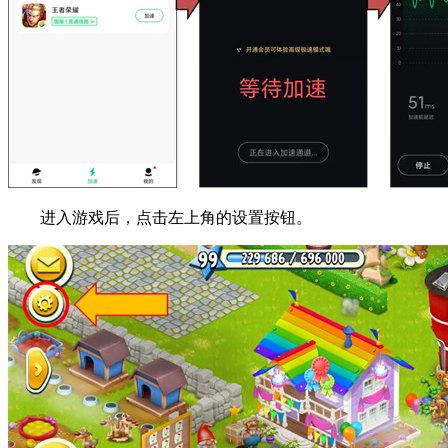
进入游戏后，点击左上角的设置按钮。