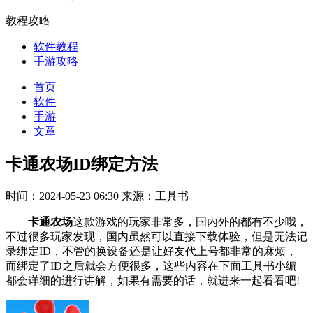
教程攻略
软件教程
手游攻略
首页
软件
手游
文章
卡通农场ID绑定方法
时间：2024-05-23 06:30
来源：工具书
卡通农场
这款游戏的玩家非常多，国内外的都有不少哦，
不过很多玩家发现，国内虽然可以直接下载体验，但是无法记
录绑定ID，不管的换设备还是让好友代上号都非常的麻烦，
而绑定了ID之后就会方便很多，这些内容在下面工具书小编
都会详细的进行讲解，如果有需要的话，就进来一起看看吧!