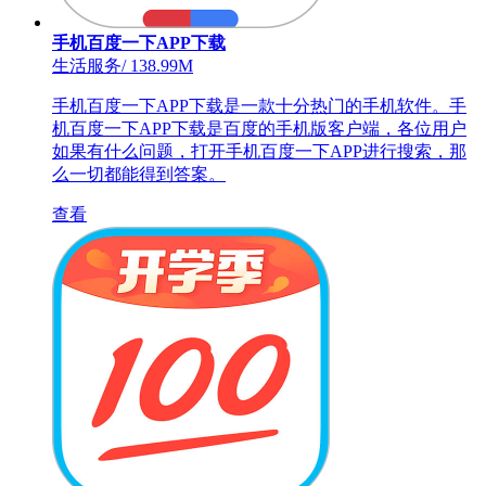
手机百度一下APP下载
生活服务
/
138.99M
手机百度一下APP下载是一款十分热门的手机软件。手
机百度一下APP下载是百度的手机版客户端，各位用户
如果有什么问题，打开手机百度一下APP进行搜索，那
么一切都能得到答案。
查看