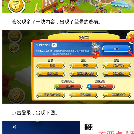
会发现多了一块内容，出现了登录的选项。
点击登录，出现下图。