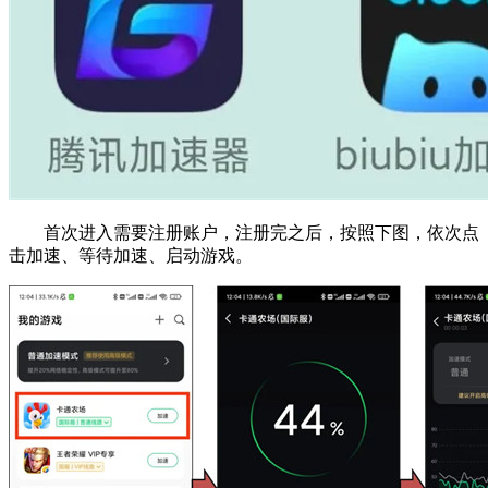
首次进入需要注册账户，注册完之后，按照下图，依次点
击加速、等待加速、启动游戏。