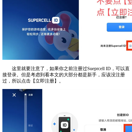
这里就要注意了，如果你之前注册过Sueprcell ID，可以直
接登录。但是考虑到看本文的大部分都是新手，应该没注册
过，所以点击【立即注册】。