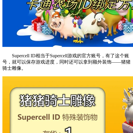
Supercell ID相当于Supercell游戏的官方账号，有了这个账
号，就可以保存游戏进度，同时还可以拿到额外装饰——猪猪
骑士雕像。