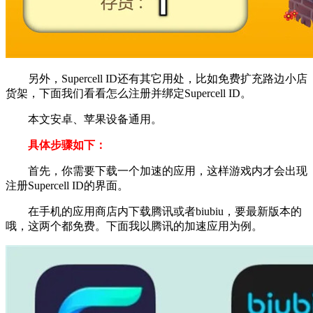
另外，Supercell ID还有其它用处，比如免费扩充路边小店
货架，下面我们看看怎么注册并绑定Supercell ID。
本文安卓、苹果设备通用。
具体步骤如下：
首先，你需要下载一个加速的应用，这样游戏内才会出现
注册Supercell ID的界面。
在手机的应用商店内下载腾讯或者biubiu，要最新版本的
哦，这两个都免费。下面我以腾讯的加速应用为例。