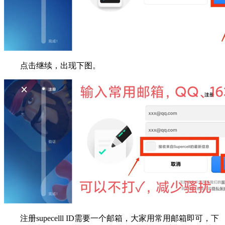
点击继续，出现下图。
注册supecelll ID需要一个邮箱，大家用常用邮箱即可，下