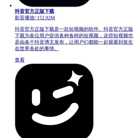
抖音官方正版下载
影音播放
/
152.92M
抖音官方正版下载是一款短视频的软件。抖音官方正版
下载为各位用户提供各种各样的短视频，这些短视频也
是由各个抖音博主发布，让用户们都能一起观看到发生
在世界各处的事情。
查看