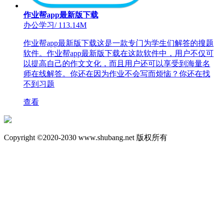
作业帮app最新版下载
办公学习
/
113.14M
作业帮app最新版下载这是一款专门为学生们解答的搜题
软件。作业帮app最新版下载在这款软件中，用户不仅可
以提高自己的作文文化，而且用户还可以享受到海量名
师在线解答。你还在因为作业不会写而烦恼？你还在找
不到习题
查看
Copyright ©2020-2030 www.shubang.net 版权所有