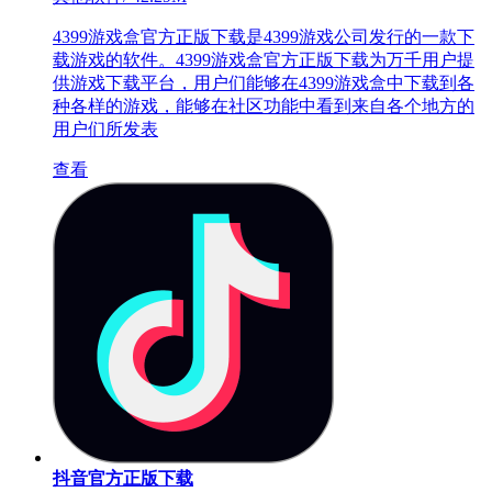
4399游戏盒官方正版下载是4399游戏公司发行的一款下
载游戏的软件。4399游戏盒官方正版下载为万千用户提
供游戏下载平台，用户们能够在4399游戏盒中下载到各
种各样的游戏，能够在社区功能中看到来自各个地方的
用户们所发表
查看
抖音官方正版下载