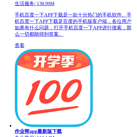
生活服务
/
138.99M
手机百度一下APP下载是一款十分热门的手机软件。手
机百度一下APP下载是百度的手机版客户端，各位用户
如果有什么问题，打开手机百度一下APP进行搜索，那
么一切都能得到答案。
查看
作业帮app最新版下载