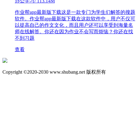
办公学习
/
113.14M
作业帮app最新版下载这是一款专门为学生们解答的搜题
软件。作业帮app最新版下载在这款软件中，用户不仅可
以提高自己的作文文化，而且用户还可以享受到海量名
师在线解答。你还在因为作业不会写而烦恼？你还在找
不到习题
查看
Copyright ©2020-2030 www.shubang.net 版权所有