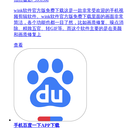
wink软件官方版免费下载这是一款非常受欢迎的手机视
频剪辑软件。wink软件官方版免费下载里面的画面非常
简洁，各个功能也都一目了然，比如画质修复、噪点消
除、精致五官、转GIF等。而这个软件主要的是在美颜
和画质修复上
查看
手机百度一下APP下载