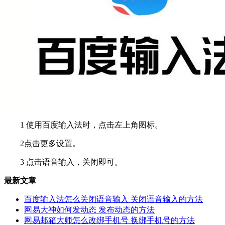
1 使用百度输入法时，点击左上角图标。
2点击更多设置。
3 点击语音输入，关闭即可。
最新文章
百度输入法怎么关闭语音输入 关闭语音输入的方法
网易大神如何发动态 发布动态的方法
网易邮箱大师怎么改绑手机号 换绑手机号的方法