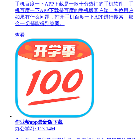
手机百度一下APP下载是一款十分热门的手机软件。手
机百度一下APP下载是百度的手机版客户端，各位用户
如果有什么问题，打开手机百度一下APP进行搜索，那
么一切都能得到答案。
查看
作业帮app最新版下载
办公学习
/
113.14M