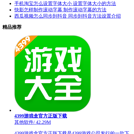
手机淘宝怎么设置字体大小 设置字体大小的方法
快影怎样制作滚动字幕 制作滚动字幕的方法
西瓜视频怎么同步到抖音 同步到抖音方法设置介绍
精品推荐
4399游戏盒官方正版下载
其他软件
/
42.29M
4399游戏盒官方正版下载是4399游戏公司发行的一款下