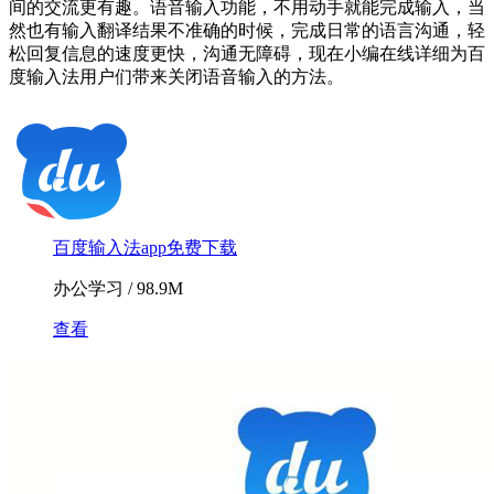
间的交流更有趣。语音输入功能，不用动手就能完成输入，当
然也有输入翻译结果不准确的时候，完成日常的语言沟通，轻
松回复信息的速度更快，沟通无障碍，现在小编在线详细为百
度输入法用户们带来关闭语音输入的方法。
百度输入法app免费下载
办公学习 / 98.9M
查看