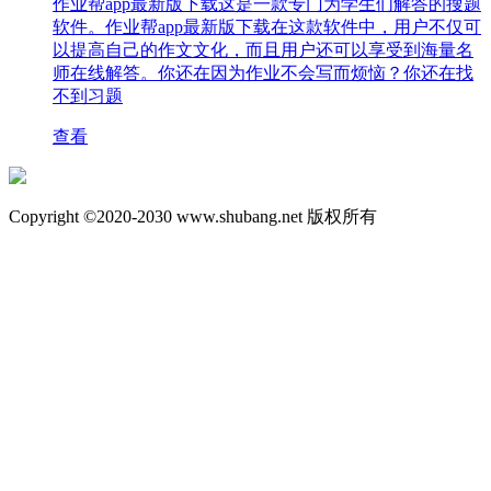
作业帮app最新版下载这是一款专门为学生们解答的搜题
软件。作业帮app最新版下载在这款软件中，用户不仅可
以提高自己的作文文化，而且用户还可以享受到海量名
师在线解答。你还在因为作业不会写而烦恼？你还在找
不到习题
查看
Copyright ©2020-2030 www.shubang.net 版权所有