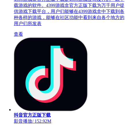
载游戏的软件。4399游戏盒官方正版下载为万千用户提
供游戏下载平台，用户们能够在4399游戏盒中下载到各
种各样的游戏，能够在社区功能中看到来自各个地方的
用户们所发表
查看
抖音官方正版下载
影音播放
/
152.92M