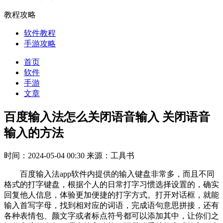
教程攻略
软件教程
手游攻略
首页
软件
手游
文章
百度输入法怎么关闭语音输入 关闭语音
输入的方法
时间：2024-05-04 00:30
来源：工具书
百度输入法app软件内提供的输入键盘非常多，而且不同
格式的打字键盘，根据个人的日常打字习惯选择设置的，确实
回复他人信息，体验更加便捷的打字方式。打开对话框，就能
输入首写字母，找到相对应的词语，完成语句意思拼接，还有
各种表情包、颜文字或者标点符号都可以添加其中，让你们之