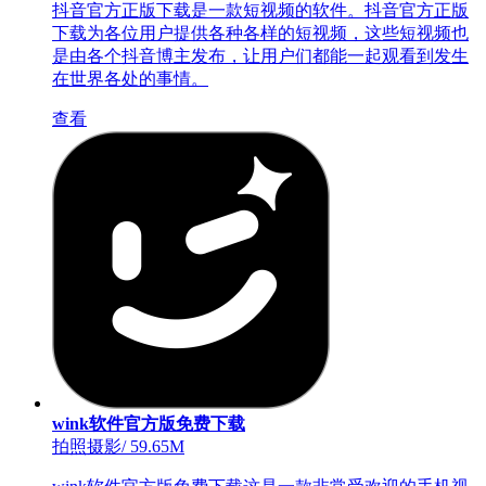
抖音官方正版下载是一款短视频的软件。抖音官方正版
下载为各位用户提供各种各样的短视频，这些短视频也
是由各个抖音博主发布，让用户们都能一起观看到发生
在世界各处的事情。
查看
wink软件官方版免费下载
拍照摄影
/
59.65M