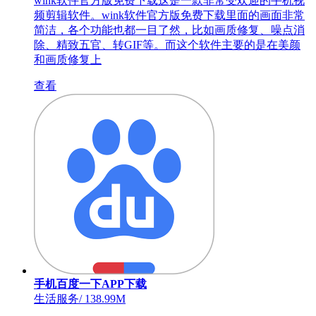
wink软件官方版免费下载这是一款非常受欢迎的手机视
频剪辑软件。wink软件官方版免费下载里面的画面非常
简洁，各个功能也都一目了然，比如画质修复、噪点消
除、精致五官、转GIF等。而这个软件主要的是在美颜
和画质修复上
查看
手机百度一下APP下载
生活服务
/
138.99M