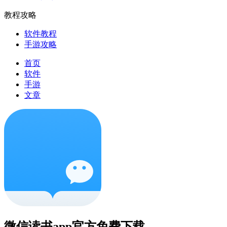
教程攻略
软件教程
手游攻略
首页
软件
手游
文章
微信读书app官方免费下载