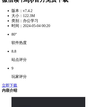
版本：
v7.4.2
大小：
122.3M
类别：
办公学习
时间：
2024-05-04 00:20
80°
软件热度
8.8
站点评分
9
玩家评分
立即下载
内容介绍