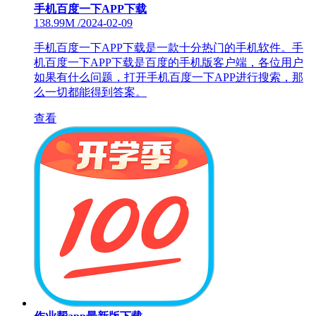
手机百度一下APP下载
138.99M
/
2024-02-09
手机百度一下APP下载是一款十分热门的手机软件。手
机百度一下APP下载是百度的手机版客户端，各位用户
如果有什么问题，打开手机百度一下APP进行搜索，那
么一切都能得到答案。
查看