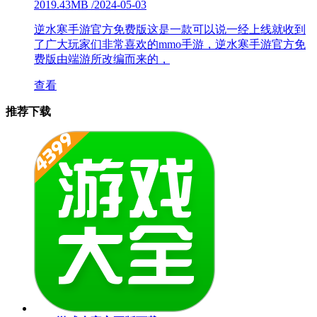
2019.43MB
/
2024-05-03
逆水寒手游官方免费版这是一款可以说一经上线就收到
了广大玩家们非常喜欢的mmo手游，逆水寒手游官方免
费版由端游所改编而来的，
查看
推荐下载