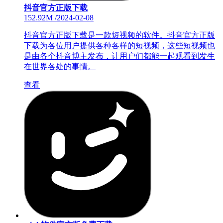
抖音官方正版下载
152.92M
/
2024-02-08
抖音官方正版下载是一款短视频的软件。抖音官方正版
下载为各位用户提供各种各样的短视频，这些短视频也
是由各个抖音博主发布，让用户们都能一起观看到发生
在世界各处的事情。
查看