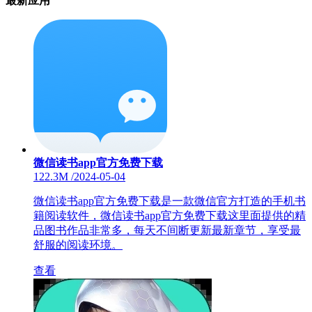
最新应用
微信读书app官方免费下载
122.3M
/
2024-05-04
微信读书app官方免费下载是一款微信官方打造的手机书
籍阅读软件，微信读书app官方免费下载这里面提供的精
品图书作品非常多，每天不间断更新最新章节，享受最
舒服的阅读环境。
查看