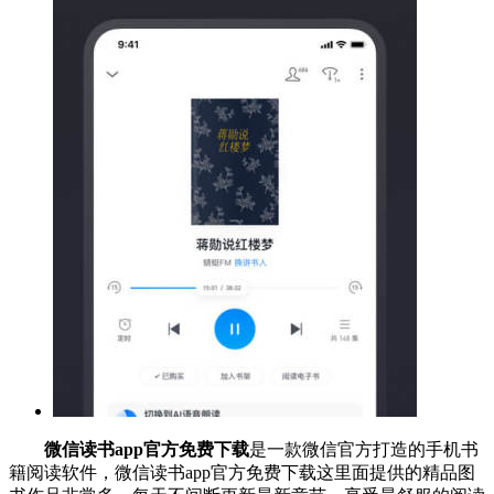
微信读书app官方免费下载
是一款微信官方打造的手机书
籍阅读软件，微信读书app官方免费下载这里面提供的精品图