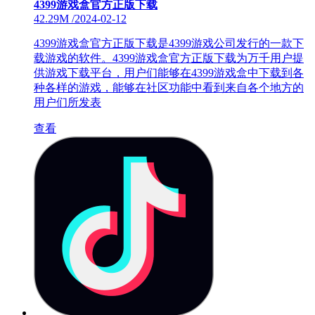
4399游戏盒官方正版下载
42.29M
/
2024-02-12
4399游戏盒官方正版下载是4399游戏公司发行的一款下
载游戏的软件。4399游戏盒官方正版下载为万千用户提
供游戏下载平台，用户们能够在4399游戏盒中下载到各
种各样的游戏，能够在社区功能中看到来自各个地方的
用户们所发表
查看