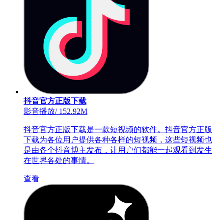
抖音官方正版下载
影音播放
/
152.92M
抖音官方正版下载是一款短视频的软件。抖音官方正版
下载为各位用户提供各种各样的短视频，这些短视频也
是由各个抖音博主发布，让用户们都能一起观看到发生
在世界各处的事情。
查看