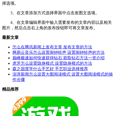
择选项。
3、在文章添加方式选择界面中点击发图文选项。
4、在文章编辑界面中输入需要发布的文章内容以及相关
图片，然后点击右上角的发布按钮即可将文章发布。
最新文章
怎么在腾讯新闻上发布文章 发布文章的方法
网易云音乐怎么设置闹钟铃声 设置闹钟铃声的方法
巅峰极速如何快速获得钻石 获取钻石方法一览介绍
虎牙怎么设置隐身模式 设置隐身模式的方法
森之国度学什么手艺好 手艺职业选择推荐
澎湃新闻怎么设置大图阅读模式 设置大图阅读模式的操
作步骤
精品推荐