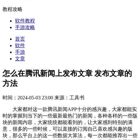
教程攻略
软件教程
手游攻略
首页
软件
手游
文章
怎么在腾讯新闻上发布文章 发布文章的
方法
时间：2024-05-03 23:00
来源：工具书
大家都对这一款腾讯新闻APP十分的感兴趣，大家都能实
时的掌握到当下的一些最新最热门的新闻，各种各样的一些版
块的新闻内容，大家统统都能看到的，让大家感到特别的满
意，很多的一些时候，可以直接的订阅自己喜欢感兴趣的版
块，那么平台上的这一些数据大算法，每一次都能推荐出一些