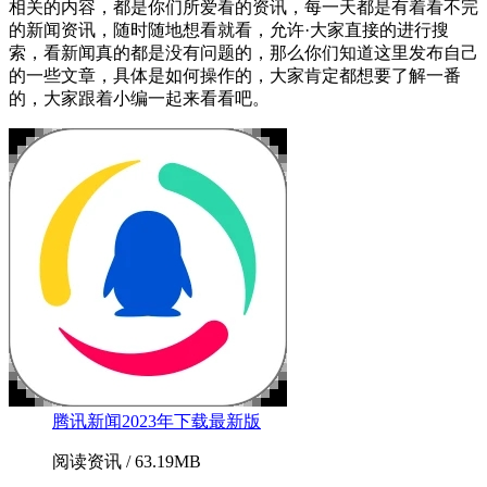
相关的内容，都是你们所爱看的资讯，每一天都是有着看不完
的新闻资讯，随时随地想看就看，允许·大家直接的进行搜
索，看新闻真的都是没有问题的，那么你们知道这里发布自己
的一些文章，具体是如何操作的，大家肯定都想要了解一番
的，大家跟着小编一起来看看吧。
腾讯新闻2023年下载最新版
阅读资讯 / 63.19MB