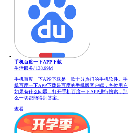
手机百度一下APP下载
生活服务
/
138.99M
手机百度一下APP下载是一款十分热门的手机软件。手
机百度一下APP下载是百度的手机版客户端，各位用户
如果有什么问题，打开手机百度一下APP进行搜索，那
么一切都能得到答案。
查看