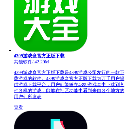
4399游戏盒官方正版下载
其他软件
/
42.29M
4399游戏盒官方正版下载是4399游戏公司发行的一款下
载游戏的软件。4399游戏盒官方正版下载为万千用户提
供游戏下载平台，用户们能够在4399游戏盒中下载到各
种各样的游戏，能够在社区功能中看到来自各个地方的
用户们所发表
查看