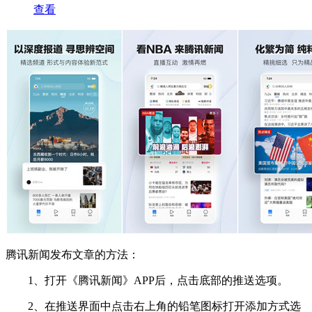
查看
腾讯新闻发布文章的方法：
1、打开《腾讯新闻》APP后，点击底部的推送选项。
2、在推送界面中点击右上角的铅笔图标打开添加方式选