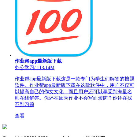
作业帮app最新版下载
办公学习
/
113.14M
作业帮app最新版下载这是一款专门为学生们解答的搜题
软件。作业帮app最新版下载在这款软件中，用户不仅可
以提高自己的作文文化，而且用户还可以享受到海量名
师在线解答。你还在因为作业不会写而烦恼？你还在找
不到习题
查看