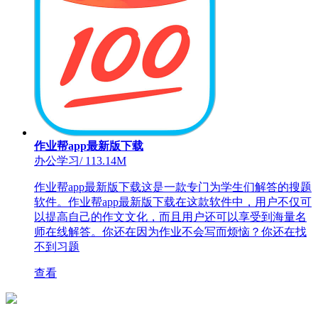
作业帮app最新版下载
办公学习
/
113.14M
作业帮app最新版下载这是一款专门为学生们解答的搜题
软件。作业帮app最新版下载在这款软件中，用户不仅可
以提高自己的作文文化，而且用户还可以享受到海量名
师在线解答。你还在因为作业不会写而烦恼？你还在找
不到习题
查看