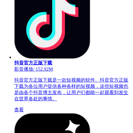
抖音官方正版下载
影音播放
/
152.92M
抖音官方正版下载是一款短视频的软件。抖音官方正版
下载为各位用户提供各种各样的短视频，这些短视频也
是由各个抖音博主发布，让用户们都能一起观看到发生
在世界各处的事情。
查看