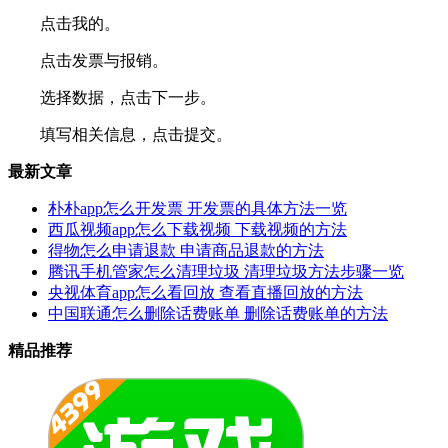
点击我的。
点击发票与报销。
选择数据，点击下一步。
填写相关信息，点击提交。
最新文章
朴朴app怎么开发票 开发票的具体方法一览
西瓜视频app怎么下载视频 下载视频的方法
得物怎么申请退款 申请商品退款的方法
腾讯手机管家怎么清理垃圾 清理垃圾方法步骤一览
央视体育app怎么看回放 查看直播回放的方法
中国联通怎么删除话费账单 删除话费账单的方法
精品推荐