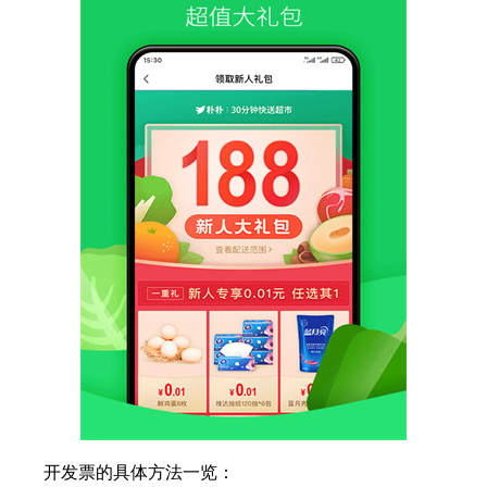
开发票的具体方法一览：