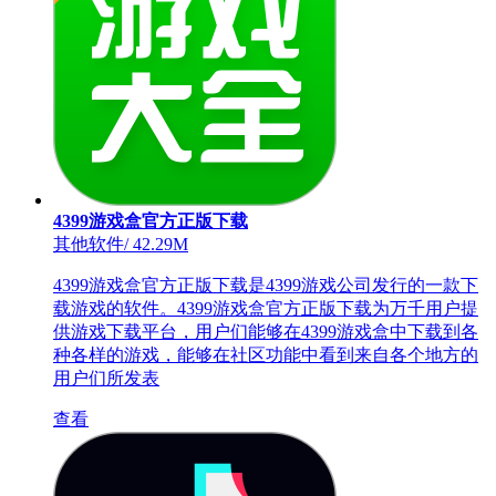
4399游戏盒官方正版下载
其他软件
/
42.29M
4399游戏盒官方正版下载是4399游戏公司发行的一款下
载游戏的软件。4399游戏盒官方正版下载为万千用户提
供游戏下载平台，用户们能够在4399游戏盒中下载到各
种各样的游戏，能够在社区功能中看到来自各个地方的
用户们所发表
查看