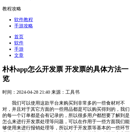
教程攻略
软件教程
手游攻略
首页
软件
手游
文章
朴朴app怎么开发票 开发票的具体方法一
览
时间：2024-04-28 21:40
来源：工具书
我们可以使用这款平台来购买到非常多的一些食材对不
对，并且对于其它方面的一些用品都是可以购买得到的，我们
的每一个订单都是会有记录的，所以很多用户都想要了解到是
怎么来进行开发票处理等问题，可以在作用于一些方面我们能
够使用来进行报销处理等，所以对于开发票等基本的一些环节