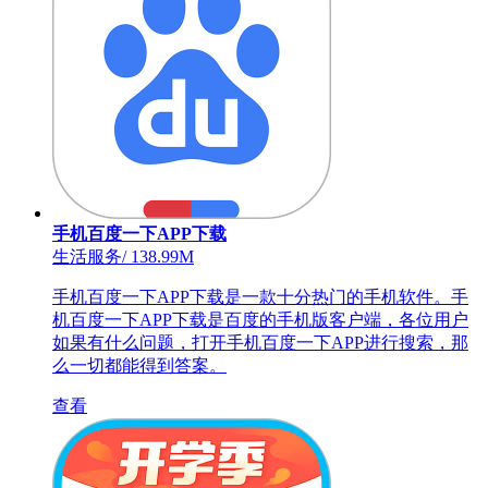
手机百度一下APP下载
生活服务
/
138.99M
手机百度一下APP下载是一款十分热门的手机软件。手
机百度一下APP下载是百度的手机版客户端，各位用户
如果有什么问题，打开手机百度一下APP进行搜索，那
么一切都能得到答案。
查看