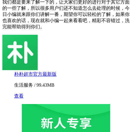
我们都是要来了解一下的，让大家们更好的进行对于其它方面
的一些了解，所以很多用户们还不知道怎么去处理的时候，今
日小编就来跟你们讲解一番，期望你可以轻松的了解，如果你
也喜欢的话，现在就和小编一起来看看吧，精彩不容错过，洗
完能帮助得到你们。
朴朴超市官方最新版
生活服务 / 99.43MB
查看