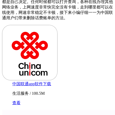
都是自己决定。任何时候都可以打开查询，各种在线办理其他
网络业务，上网速度非常快完全没有卡顿，走到哪里都可以在
线使用，网速非常稳定不卡顿，接下来小编仔细一一为中国联
通用户们带来删除话费账单的方法。
中国联通app软件下载
生活服务 / 100.5M
查看