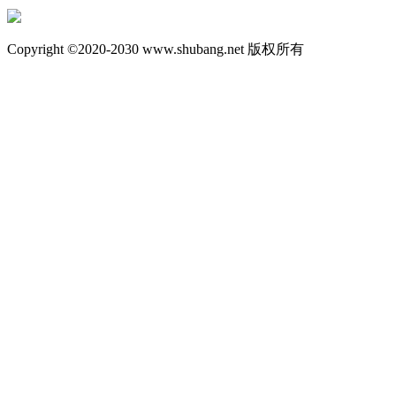
Copyright ©2020-2030 www.shubang.net 版权所有