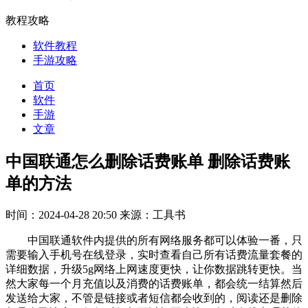
教程攻略
软件教程
手游攻略
首页
软件
手游
文章
中国联通怎么删除话费账单 删除话费账
单的方法
时间：2024-04-28 20:50
来源：工具书
中国联通软件内提供的所有网络服务都可以体验一番，只
需要输入手机号在线登录，实时查看自己所有话费流量套餐的
详细数据，升级5g网络上网速度更快，让你数据跳转更快。当
然大家每一个月充值以及消费的话费账单，都会统一结算然后
发送给大家，不管是链接或者短信都会收到的，阅读还是删除