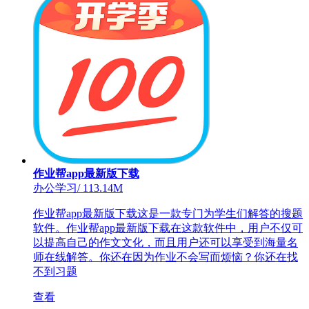
作业帮app最新版下载
办公学习
/
113.14M
作业帮app最新版下载这是一款专门为学生们解答的搜题
软件。作业帮app最新版下载在这款软件中，用户不仅可
以提高自己的作文文化，而且用户还可以享受到海量名
师在线解答。你还在因为作业不会写而烦恼？你还在找
不到习题
查看