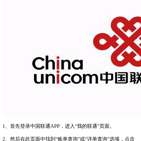
1、首先登录中国联通APP，进入“我的联通”页面。
2、然后在此页面中找到“账单查询”或“详单查询”选项，点击