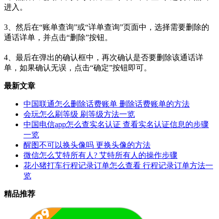
进入。
3、然后在“账单查询”或“详单查询”页面中，选择需要删除的
通话详单，并点击“删除”按钮。
4、最后在弹出的确认框中，再次确认是否要删除该通话详
单，如果确认无误，点击“确定”按钮即可。
最新文章
中国联通怎么删除话费账单 删除话费账单的方法
会玩怎么刷等级 刷等级方法一览
中国电信app怎么查实名认证 查看实名认证信息的步骤
一览
醒图不可以换头像吗 更换头像的方法
微信怎么艾特所有人? 艾特所有人的操作步骤
花小猪打车行程记录订单怎么查看 行程记录订单方法一
览
精品推荐