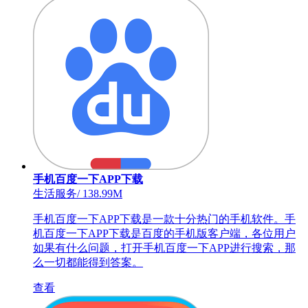
手机百度一下APP下载
生活服务
/
138.99M
手机百度一下APP下载是一款十分热门的手机软件。手
机百度一下APP下载是百度的手机版客户端，各位用户
如果有什么问题，打开手机百度一下APP进行搜索，那
么一切都能得到答案。
查看