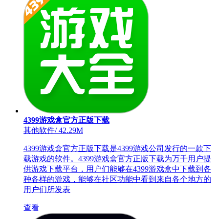
4399游戏盒官方正版下载
其他软件
/
42.29M
4399游戏盒官方正版下载是4399游戏公司发行的一款下
载游戏的软件。4399游戏盒官方正版下载为万千用户提
供游戏下载平台，用户们能够在4399游戏盒中下载到各
种各样的游戏，能够在社区功能中看到来自各个地方的
用户们所发表
查看