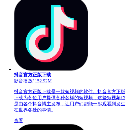
抖音官方正版下载
影音播放
/
152.92M
抖音官方正版下载是一款短视频的软件。抖音官方正版
下载为各位用户提供各种各样的短视频，这些短视频也
是由各个抖音博主发布，让用户们都能一起观看到发生
在世界各处的事情。
查看