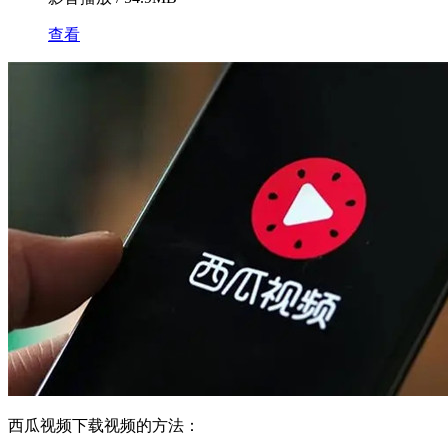
查看
西瓜视频下载视频的方法：