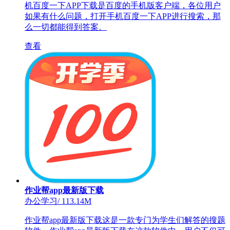
机百度一下APP下载是百度的手机版客户端，各位用户
如果有什么问题，打开手机百度一下APP进行搜索，那
么一切都能得到答案。
查看
作业帮app最新版下载
办公学习
/
113.14M
作业帮app最新版下载这是一款专门为学生们解答的搜题