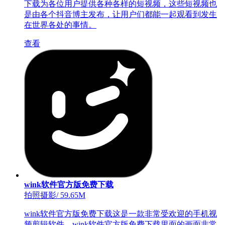
下载为各位用户提供各种各样的短视频，这些短视频也
是由各个抖音博主发布，让用户们都能一起观看到发生
在世界各处的事情。
查看
wink软件官方版免费下载
拍照摄影
/
59.65M
wink软件官方版免费下载这是一款非常受欢迎的手机视
频剪辑软件。wink软件官方版免费下载里面的画面非常