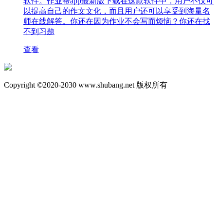
软件。作业帮app最新版下载在这款软件中，用户不仅可
以提高自己的作文文化，而且用户还可以享受到海量名
师在线解答。你还在因为作业不会写而烦恼？你还在找
不到习题
查看
Copyright ©2020-2030 www.shubang.net 版权所有