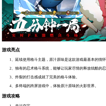
游戏亮点
1、延续使用格斗主题，原汁原味是这款游戏最基本的情怀
2、独有的忍术格斗系统，能够让玩家尽情的释放炫酷的忍
3、炸裂的打击感成就了完美的格斗体验。
4、多终端的跨屏游戏中，体验原汁原味的火影世界。
游戏攻略
1、幸运夺宝