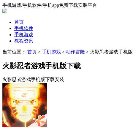
手机游戏/手机软件/手机app免费下载安装平台
首页
手机软件
手机游戏
教程资讯
当前位置：
首页 >
手机游戏
>
动作冒险
> 火影忍者游戏手机
火影忍者游戏手机版下载
火影忍者游戏手机版下载安装