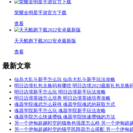
荣耀全明星手游官方下载
查看
天天酷跑下载2022安卓最新版
查看
最新文章
仙岛大乱斗新手怎么玩 仙岛大乱斗新手玩法攻略
明日边境礼包兑换码有哪些 明日边境2023最新礼包兑换
明日边境新手怎么玩 明日边境新手玩法攻略
明日边境英雄怎么培养 明日边境英雄培养攻略
魂器学院魂武怎么获得 魂器学院魂武的获取方式
魂器学院新手怎么玩 魂器学院新手玩法攻略
魂器学院怎么快速攒钱 魂器学院快速攒钱的方法
另一个伊甸超越时空的猫角色强度怎么样 另一个伊甸超
另一个伊甸超越时空的猫平民阵容怎么搭配 另一个伊甸