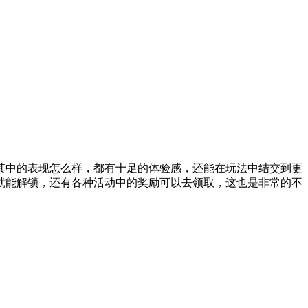
其中的表现怎么样，都有十足的体验感，还能在玩法中结交到更
就能解锁，还有各种活动中的奖励可以去领取，这也是非常的不