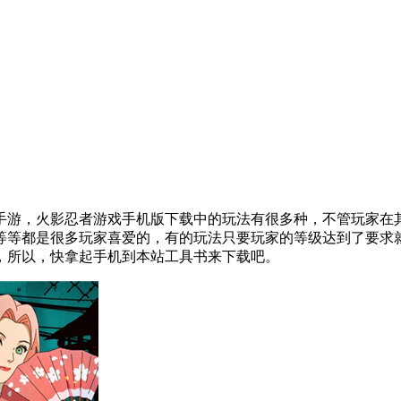
手游，火影忍者游戏手机版下载中的玩法有很多种，不管玩家在
等等都是很多玩家喜爱的，有的玩法只要玩家的等级达到了要求
，所以，快拿起手机到本站工具书来下载吧。