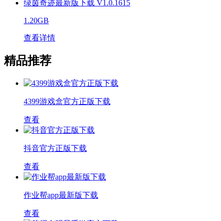
绿茵奇迹最新版下载 V1.0.1615
1.20GB
查看详情
精品推荐
4399游戏盒官方正版下载
查看
抖音官方正版下载
查看
作业帮app最新版下载
查看