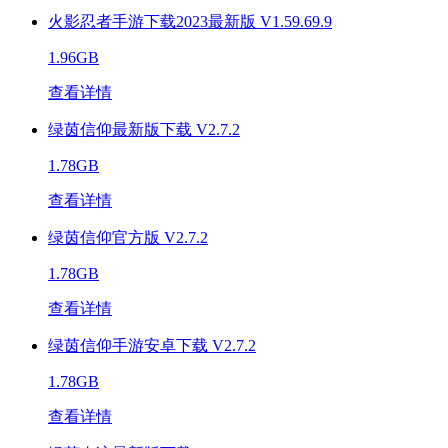
火影忍者手游下载2023最新版 V1.59.69.9
1.96GB
查看详情
绿茵信仰最新版下载 V2.7.2
1.78GB
查看详情
绿茵信仰官方版 V2.7.2
1.78GB
查看详情
绿茵信仰手游安卓下载 V2.7.2
1.78GB
查看详情