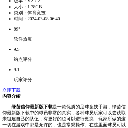
版本：
V2.7.2
大小：
1.78GB
类别：
体育竞技
时间：
2024-03-08 06:40
89°
软件热度
9.5
站点评分
9.1
玩家评分
立即下载
内容介绍
绿茵信仰最新版下载
是一款优质的足球竞技手游，绿茵信
仰最新版下载中的球员非常的真实，各种球员玩家可以去获取
来组建自己的队伍，有更好的也可以进行更换，玩家所做的这
一切在游戏中都是允许的，也是常规操作。在这里面球员可以