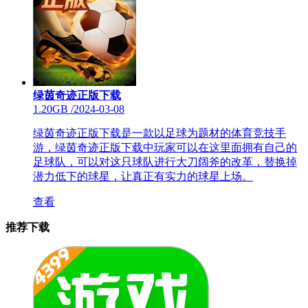
绿茵奇迹正版下载
1.20GB
/
2024-03-08
绿茵奇迹正版下载是一款以足球为题材的体育竞技手
游，绿茵奇迹正版下载中玩家可以在这里面拥有自己的
足球队，可以对这只球队进行大刀阔斧的改革，替换掉
潜力低下的球星，让真正有实力的球星上场。
查看
推荐下载