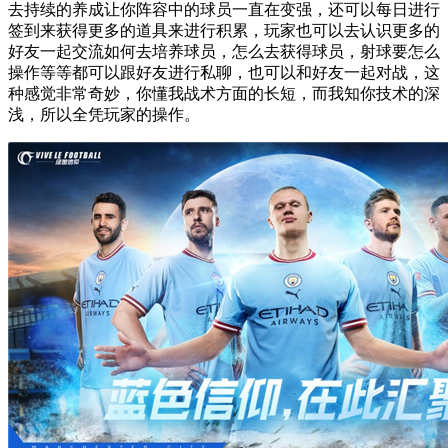
去持续的养成让你阵容中的球员一直在变强，还可以每日进行
签到来获得更多的道具来进行积累，玩家也可以去认识更多的
好友一起交流如何去培养球员，怎么去获得球员，射球要怎么
操作等等都可以跟好友进行私聊，也可以和好友一起对战，这
种感觉非常奇妙，你懂我战术方面的长短，而我知你技术的深
浅，所以全凭玩家的操作。