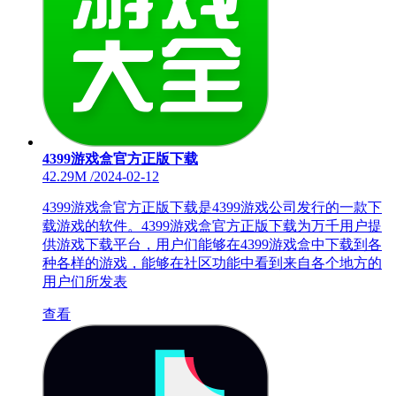
4399游戏盒官方正版下载
42.29M
/
2024-02-12
4399游戏盒官方正版下载是4399游戏公司发行的一款下
载游戏的软件。4399游戏盒官方正版下载为万千用户提
供游戏下载平台，用户们能够在4399游戏盒中下载到各
种各样的游戏，能够在社区功能中看到来自各个地方的
用户们所发表
查看