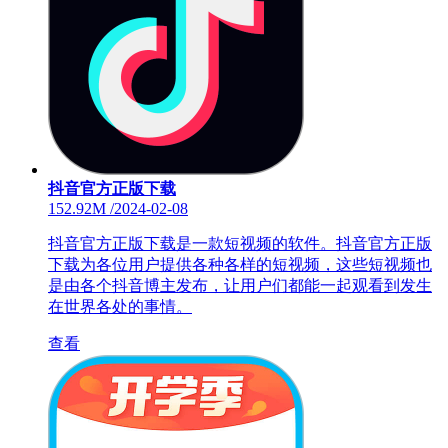
抖音官方正版下载
152.92M
/
2024-02-08
抖音官方正版下载是一款短视频的软件。抖音官方正版
下载为各位用户提供各种各样的短视频，这些短视频也
是由各个抖音博主发布，让用户们都能一起观看到发生
在世界各处的事情。
查看