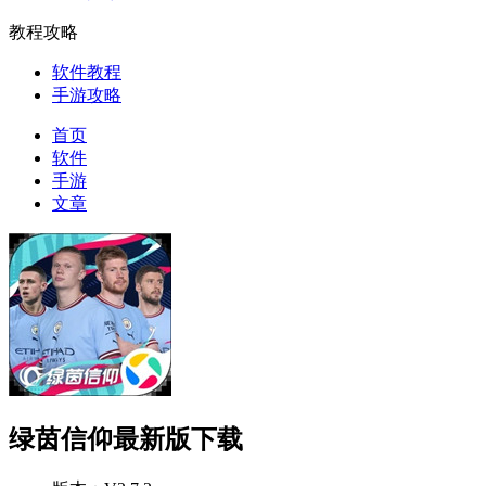
教程攻略
软件教程
手游攻略
首页
软件
手游
文章
绿茵信仰最新版下载