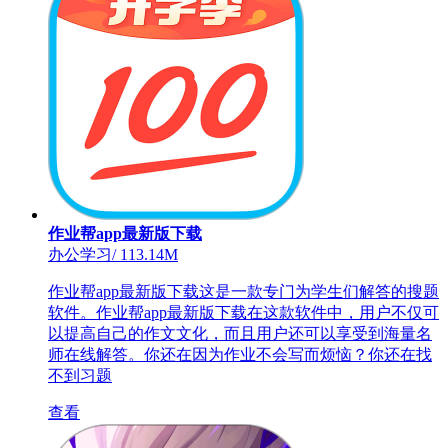
作业帮app最新版下载
办公学习
/
113.14M
作业帮app最新版下载这是一款专门为学生们解答的搜题
软件。作业帮app最新版下载在这款软件中，用户不仅可
以提高自己的作文文化，而且用户还可以享受到海量名
师在线解答。你还在因为作业不会写而烦恼？你还在找
不到习题
查看