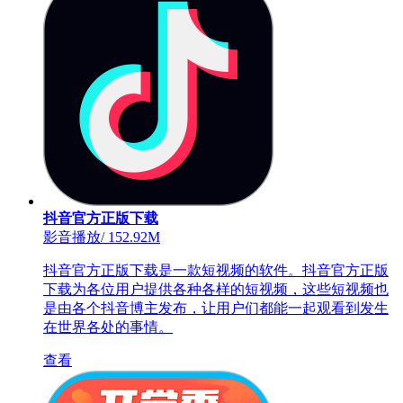
抖音官方正版下载
影音播放
/
152.92M
抖音官方正版下载是一款短视频的软件。抖音官方正版
下载为各位用户提供各种各样的短视频，这些短视频也
是由各个抖音博主发布，让用户们都能一起观看到发生
在世界各处的事情。
查看