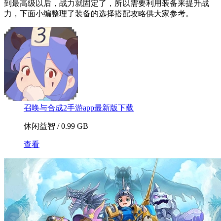
到最高级以后，战力就固定了，所以需要利用装备来提升战
力，下面小编整理了装备的选择搭配攻略供大家参考。
召唤与合成2手游app最新版下载
休闲益智 / 0.99 GB
查看