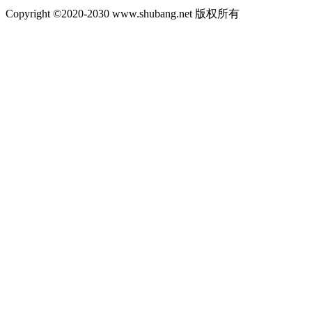
Copyright ©2020-2030 www.shubang.net 版权所有