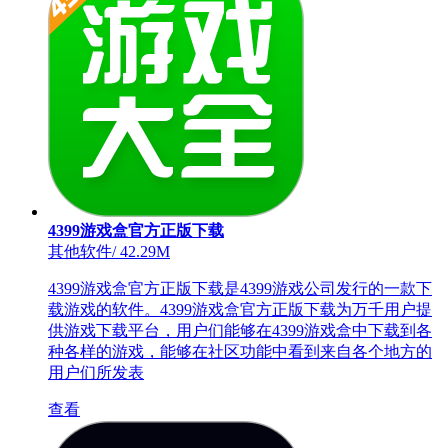
4399游戏盒官方正版下载
其他软件
/
42.29M
4399游戏盒官方正版下载是4399游戏公司发行的一款下
载游戏的软件。4399游戏盒官方正版下载为万千用户提
供游戏下载平台，用户们能够在4399游戏盒中下载到各
种各样的游戏，能够在社区功能中看到来自各个地方的
用户们所发表
查看