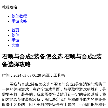
教程攻略
软件教程
手游攻略
首页
软件
手游
文章
召唤与合成2装备怎么选 召唤与合成2装
备选择攻略
时间：2024-03-08 06:20
来源：工具书
召唤与合成2装备怎么选？召唤与合成2是集消除与塔防于
一体的休闲游戏，在这个游戏里面，想要取得游戏的胜利，是
需要英雄、装备的，玩家需要将英雄升到一定的等级以后，我
们才能给英雄装配装备，所以决定我们英雄战斗能力的差距是
取决于装备的，因为英雄的等级是有上限的，当我们把英雄升