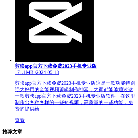
剪映app官方下载免费2023手机专业版
171.1MB
/
2024-05-18
剪映app官方下载免费2023手机专业版这是一款功能特别
强大好用的全能视频剪辑制作神器，大家都能够通过这
一款剪映app官方下载免费2023手机专业版软件，在这里
制作出各种各样的一些短视频，高质量的一些功能，免
费的提供给
查看
推荐文章