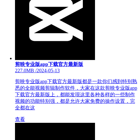
剪映专业版app下载官方最新版
227.0MB
/
2024-05-13
剪映专业版app下载官方最新版都是一款你们感到特别熟
悉的全能视频剪辑制作软件，大家在这款剪映专业版app
下载官方最新版上，都能发现这里各种各样的一些制作
视频的功能特别强，都是允许大家免费的操作设置，完
全都在这
查看