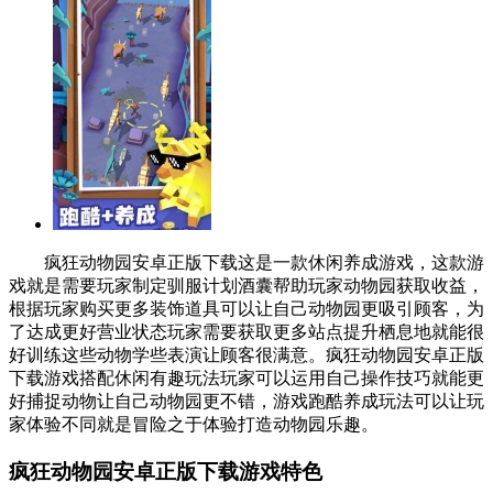
疯狂动物园安卓正版下载这是一款休闲养成游戏，这款游
戏就是需要玩家制定驯服计划酒囊帮助玩家动物园获取收益，
根据玩家购买更多装饰道具可以让自己动物园更吸引顾客，为
了达成更好营业状态玩家需要获取更多站点提升栖息地就能很
好训练这些动物学些表演让顾客很满意。疯狂动物园安卓正版
下载游戏搭配休闲有趣玩法玩家可以运用自己操作技巧就能更
好捕捉动物让自己动物园更不错，游戏跑酷养成玩法可以让玩
家体验不同就是冒险之于体验打造动物园乐趣。
疯狂动物园安卓正版下载游戏特色