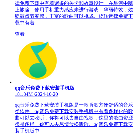
律免费下载中有着诸多的关卡和故事设计，在星河中踏
上旅途，使用手机重力感应来进行游戏，华丽特效，炫
酷鼓点节奏感，丰富的歌曲可以挑战。旋转音律免费下
载中有着
查看
qq音乐免费下载安装手机版
181.84M
/
2024-10-20
qq音乐免费下载安装手机版是一款听歌方便舒适的音乐
类软件，qq音乐免费下载安装手机版中有着多样化的歌
曲可以去收听，你将可以去自由找歌，这里的歌曲资源
很是多样，你可以去尽情放松听歌。qq音乐免费下载安
装手机版中