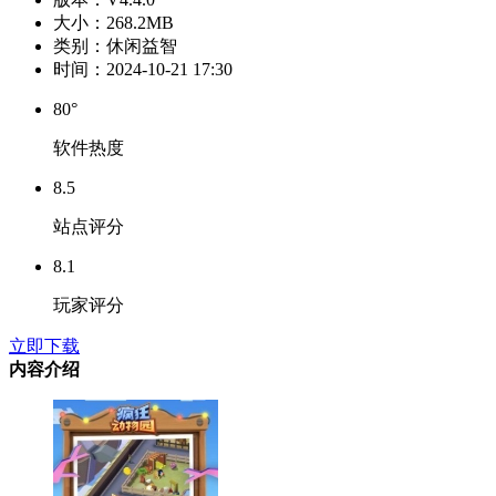
大小：
268.2MB
类别：
休闲益智
时间：
2024-10-21 17:30
80°
软件热度
8.5
站点评分
8.1
玩家评分
立即下载
内容介绍