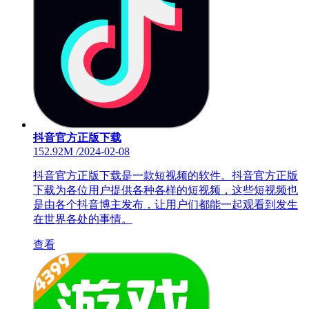
抖音官方正版下载
152.92M
/
2024-02-08
抖音官方正版下载是一款短视频的软件。抖音官方正版
下载为各位用户提供各种各样的短视频，这些短视频也
是由各个抖音博主发布，让用户们都能一起观看到发生
在世界各处的事情。
查看