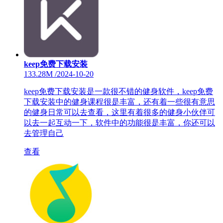
keep免费下载安装
133.28M
/
2024-10-20
keep免费下载安装是一款很不错的健身软件，keep免费
下载安装中的健身课程很是丰富，还有着一些很有意思
的健身日常可以去查看，这里有着很多的健身小伙伴可
以去一起互动一下，软件中的功能很是丰富，你还可以
去管理自己
查看