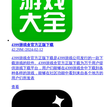
4399游戏盒官方正版下载
42.29M
/
2024-02-12
4399游戏盒官方正版下载是4399游戏公司发行的一款下
载游戏的软件。4399游戏盒官方正版下载为万千用户提
供游戏下载平台，用户们能够在4399游戏盒中下载到各
种各样的游戏，能够在社区功能中看到来自各个地方的
用户们所发表
查看