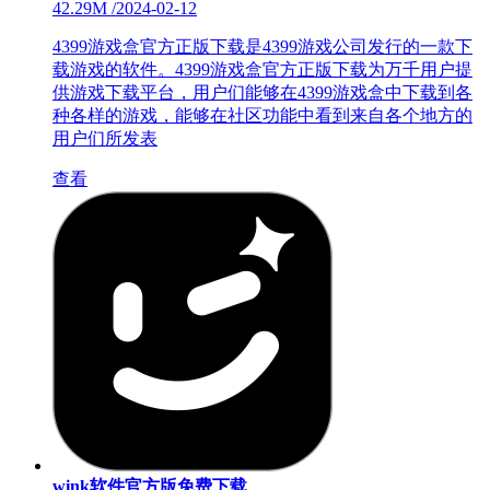
42.29M
/
2024-02-12
4399游戏盒官方正版下载是4399游戏公司发行的一款下
载游戏的软件。4399游戏盒官方正版下载为万千用户提
供游戏下载平台，用户们能够在4399游戏盒中下载到各
种各样的游戏，能够在社区功能中看到来自各个地方的
用户们所发表
查看
wink软件官方版免费下载