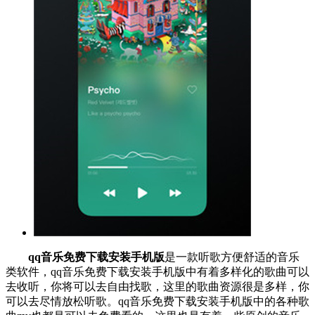
qq音乐免费下载安装手机版
是一款听歌方便舒适的音乐
类软件，qq音乐免费下载安装手机版中有着多样化的歌曲可以
去收听，你将可以去自由找歌，这里的歌曲资源很是多样，你
可以去尽情放松听歌。qq音乐免费下载安装手机版中的各种歌