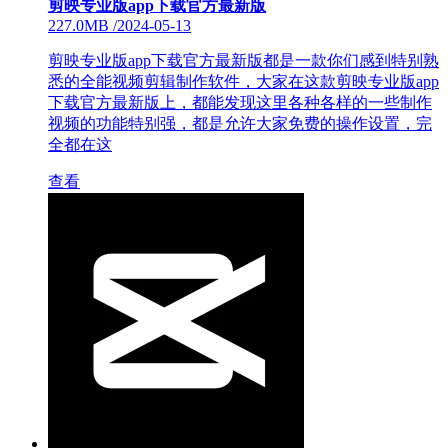
剪映专业版app下载官方最新版
227.0MB
/
2024-05-13
剪映专业版app下载官方最新版都是一款你们感到特别熟
悉的全能视频剪辑制作软件，大家在这款剪映专业版app
下载官方最新版上，都能发现这里各种各样的一些制作
视频的功能特别强，都是允许大家免费的操作设置，完
全都在这
查看