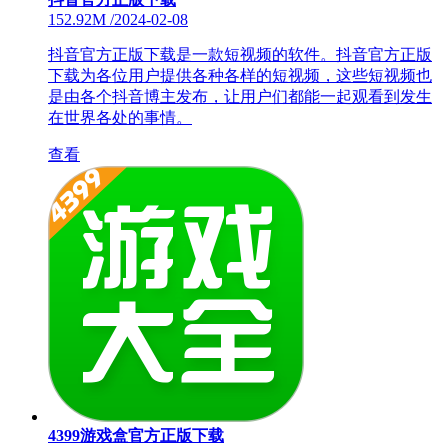
152.92M
/
2024-02-08
抖音官方正版下载是一款短视频的软件。抖音官方正版
下载为各位用户提供各种各样的短视频，这些短视频也
是由各个抖音博主发布，让用户们都能一起观看到发生
在世界各处的事情。
查看
4399游戏盒官方正版下载