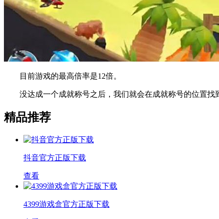
目前游戏的最高倍率是12倍。
没达成一个成就称号之后，我们就会在成就称号的位置找到
精品推荐
抖音官方正版下载
查看
4399游戏盒官方正版下载