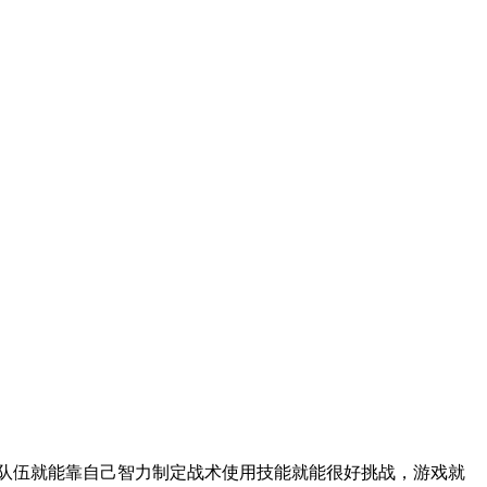
队伍就能靠自己智力制定战术使用技能就能很好挑战，游戏就