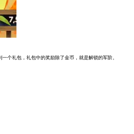
一个礼包，礼包中的奖励除了金币，就是解锁的军阶。