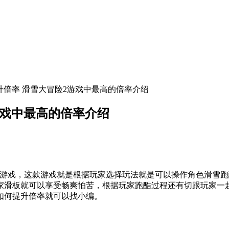
升倍率 滑雪大冒险2游戏中最高的倍率介绍
游戏中最高的倍率介绍
游戏，这款游戏就是根据玩家选择玩法就是可以操作角色滑雪跑
家滑板就可以享受畅爽怕苦，根据玩家跑酷过程还有切跟玩家一
如何提升倍率就可以找小编。