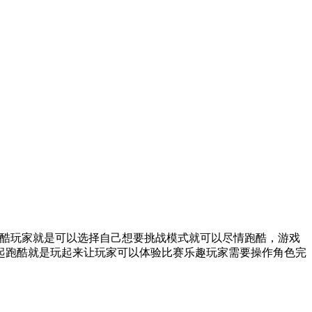
酷玩家就是可以选择自己想要挑战模式就可以尽情跑酷，游戏
起跑酷就是玩起来让玩家可以体验比赛乐趣玩家需要操作角色完