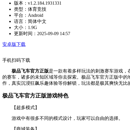
版本：
v1.2.184.1931331
类型：
体育竞技
平台：
Android
语言：
简体中文
大小：
1.9G
更新时间：
2025-09-09 14:57
安卓版下载
手机扫码下载
极品飞车官方正版
是一款有着多样玩法的刺激赛车游戏，
的赛车，诸多的未知区域等你去探索。极品飞车官方正版中的
作，真实沉浸狂飙乐趣体验等你解锁，玩法都是极其爽快无比
极品飞车官方正版游戏特色
【超多模式】
游戏中有很多不同的模式设计，玩家可以自由的选择。
【商城装备】