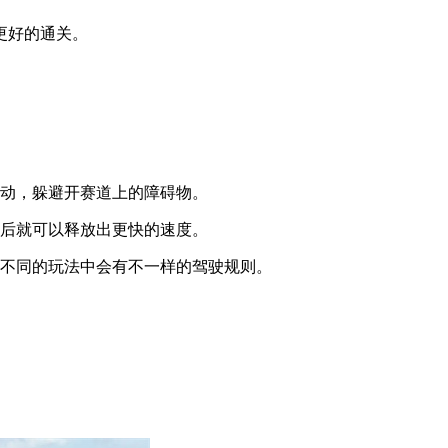
更好的通关。
。
动，躲避开赛道上的障碍物。
后就可以释放出更快的速度。
不同的玩法中会有不一样的驾驶规则。