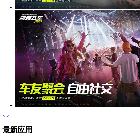
<
>
最新应用